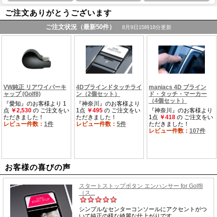
ご注文ありがとうございます
お客様の喜びの声