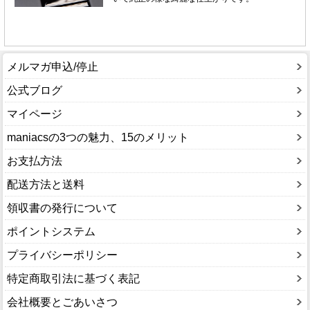
メルマガ申込/停止
公式ブログ
マイページ
maniacsの3つの魅力、15のメリット
お支払方法
配送方法と送料
領収書の発行について
ポイントシステム
プライバシーポリシー
特定商取引法に基づく表記
会社概要とごあいさつ