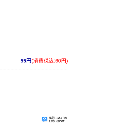
55円
(消費税込:60円)