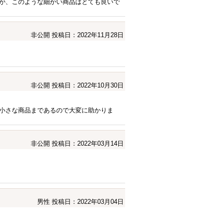
が、このような細かい商品はとても良いで
非公開
投稿日：2022年11月28日
非公開
投稿日：2022年10月30日
小さな商品まであるので大変に助かりま
非公開
投稿日：2022年03月14日
男性
投稿日：2022年03月04日