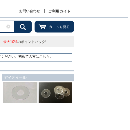
お問い合わせ
ご利用ガイド
最大10%
のポイントバック!
てください。初めての方は
こちら
。
ディティール