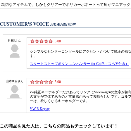
親切なアイテムで、しかもクリアーでポリカーボネートって所がマニアック
CUSTOMER'S VOICE
お客様の喜びの声
この商品を見た人は、こちらの商品もチェックしています！