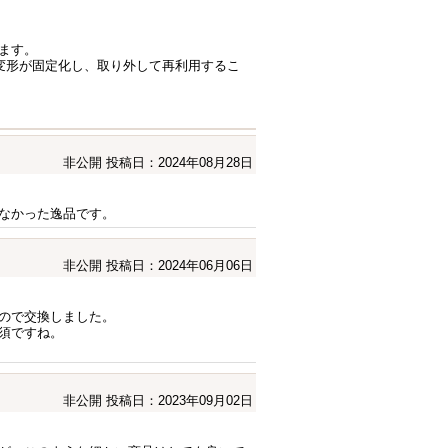
します。
変形が固定化し、取り外して再利用するこ
非公開
投稿日：2024年08月28日
なかった逸品です。
非公開
投稿日：2024年06月06日
ので交換しました。
須ですね。
非公開
投稿日：2023年09月02日