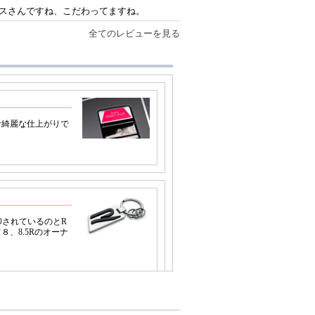
スさんですね、こだわってますね。
全てのレビューを見る