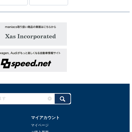
マイアカウント
マイページ