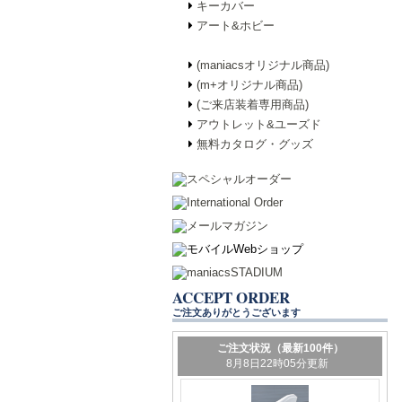
キーカバー
アート&ホビー
(maniacsオリジナル商品)
(m+オリジナル商品)
(ご来店装着専用商品)
アウトレット&ユーズド
無料カタログ・グッズ
ACCEPT ORDER
ご注文ありがとうございます