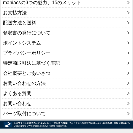
maniacsの3つの魅力、15のメリット
お支払方法
配送方法と送料
領収書の発行について
ポイントシステム
プライバシーポリシー
特定商取引法に基づく表記
会社概要とごあいさつ
お問い合わせの方法
よくある質問
お問い合わせ
パーツ取付について