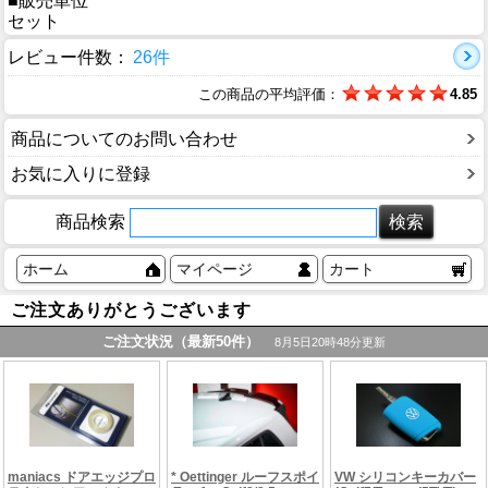
■販売単位
セット
レビュー件数：
26件
この商品の平均評価：
4.85
商品についてのお問い合わせ
お気に入りに登録
商品検索
ホーム
マイページ
カート
ご注文ありがとうございます