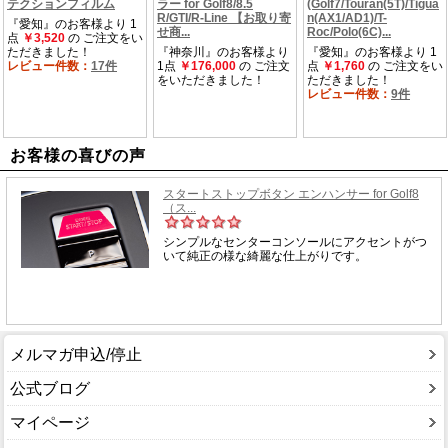
お客様の喜びの声
メルマガ申込/停止
公式ブログ
マイページ