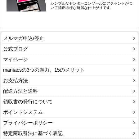
メルマガ申込/停止
公式ブログ
マイページ
maniacsの3つの魅力、15のメリット
お支払方法
配送方法と送料
領収書の発行について
ポイントシステム
プライバシーポリシー
特定商取引法に基づく表記