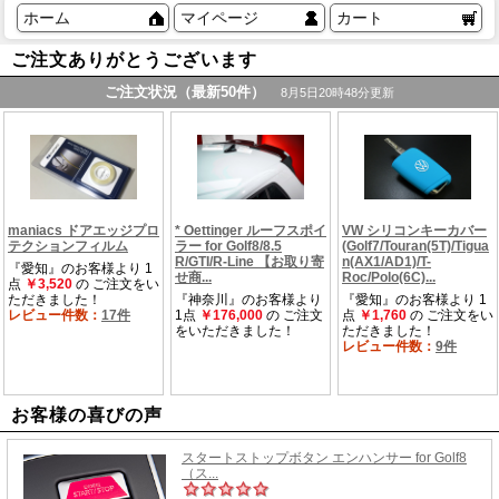
ホーム
マイページ
カート
ご注文ありがとうございます
お客様の喜びの声