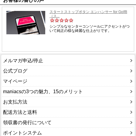
お客様の喜びの声
メルマガ申込/停止
公式ブログ
マイページ
maniacsの3つの魅力、15のメリット
お支払方法
配送方法と送料
領収書の発行について
ポイントシステム