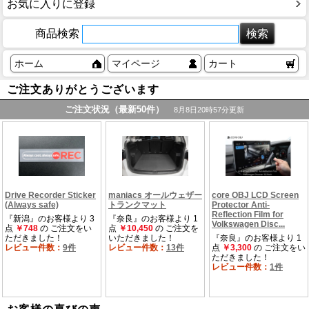
お気に入りに登録
商品検索
ホーム
マイページ
カート
ご注文ありがとうございます