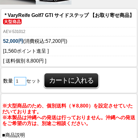
* VaryReife Golf7 GTI サイドステップ 【お取り寄せ商品】
AEV-531012
52,000円
(消費税込:57,200円)
[1,560ポイント進呈 ]
[ 送料個別 8,800円 ]
数量
セット
※大型商品のため、個別送料（￥8,800）を設定させていた
だいております。
※本製品は沖縄への発送は行っておりません。沖縄への発送
をご希望の方は、別途ご相談ください。
■商品説明