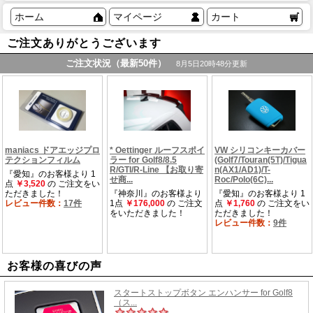
ホーム
マイページ
カート
ご注文ありがとうございます
お客様の喜びの声