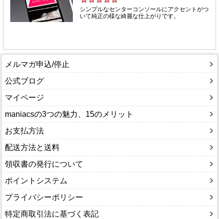
メルマガ申込/停止
公式ブログ
マイページ
maniacsの3つの魅力、15のメリット
お支払方法
配送方法と送料
領収書の発行について
ポイントシステム
プライバシーポリシー
特定商取引法に基づく表記