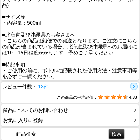
品)
■サイズ等
・内容量：500ml
■北海道及び沖縄県のお客さまへ
・こちらの商品は船便での発送となります。ご注文にこちら
の商品が含まれている場合、北海道及び沖縄県へのお届けに
は10～15日程度かかります。予めご了承ください。
■特記事項
・ご使用の前に、ボトルに記載された使用方法・注意事項等
を必ずご一読ください。
レビュー件数：
18件
この商品の平均評価：
4.33
商品についてのお問い合わせ
お気に入りに登録
商品検索