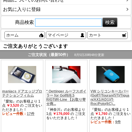
お気に入りに登録
商品検索
ホーム
マイページ
カート
ご注文ありがとうございます