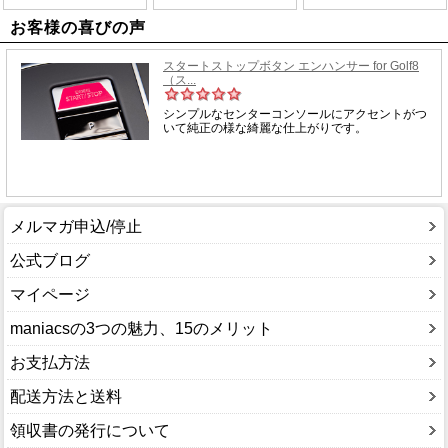
お客様の喜びの声
メルマガ申込/停止
公式ブログ
マイページ
maniacsの3つの魅力、15のメリット
お支払方法
配送方法と送料
領収書の発行について