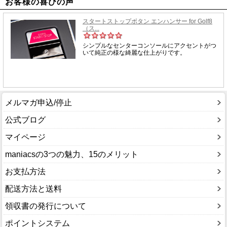
お客様の喜びの声
メルマガ申込/停止
公式ブログ
マイページ
maniacsの3つの魅力、15のメリット
お支払方法
配送方法と送料
領収書の発行について
ポイントシステム