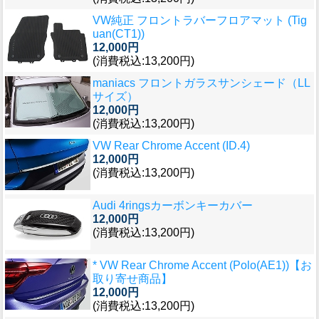
VW純正 フロントラバーフロアマット (Tig
uan(CT1))
12,000円
(消費税込:13,200円)
maniacs フロントガラスサンシェード（LL
サイズ）
12,000円
(消費税込:13,200円)
VW Rear Chrome Accent (ID.4)
12,000円
(消費税込:13,200円)
Audi 4ringsカーボンキーカバー
12,000円
(消費税込:13,200円)
* VW Rear Chrome Accent (Polo(AE1))【お
取り寄せ商品】
12,000円
(消費税込:13,200円)