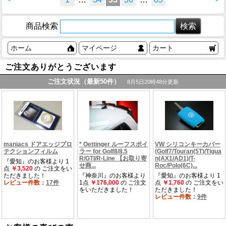
商品検索
ホーム
マイページ
カート
ご注文ありがとうございます