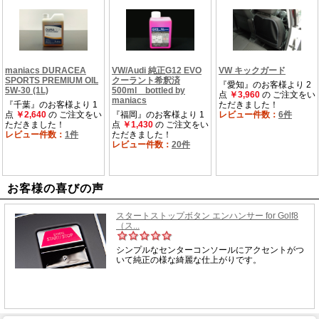
お客様の喜びの声