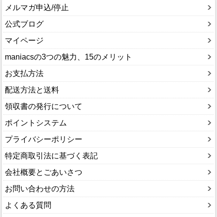
メルマガ申込/停止
公式ブログ
マイページ
maniacsの3つの魅力、15のメリット
お支払方法
配送方法と送料
領収書の発行について
ポイントシステム
プライバシーポリシー
特定商取引法に基づく表記
会社概要とごあいさつ
お問い合わせの方法
よくある質問