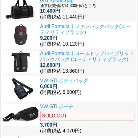
GTI Sports Bag
通常販売価格14,300円のところ
10,400円
(消費税込:11,440円)
Audi Formula 1 ファンバックパック(ユー
ティリティブラック)
9,200円
(消費税込:10,120円)
Audi Formula 1 ロールトップハイブリッド
バックパック (ユーティリティブラック)
12,600円
(消費税込:13,860円)
VW GTI ボディバッグ
6,000円
(消費税込:6,600円)
VW GTI ポーチ
SOLD OUT
3,700円
(消費税込:4,070円)