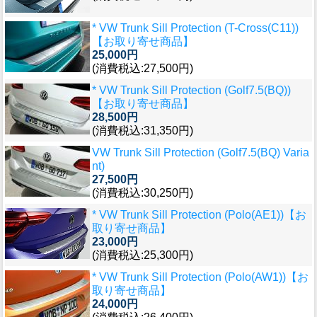
* VW Trunk Sill Protection (T-Cross(C11))
【お取り寄せ商品】
25,000円
(消費税込:27,500円)
* VW Trunk Sill Protection (Golf7.5(BQ))
【お取り寄せ商品】
28,500円
(消費税込:31,350円)
VW Trunk Sill Protection (Golf7.5(BQ) Varia
nt)
27,500円
(消費税込:30,250円)
* VW Trunk Sill Protection (Polo(AE1))【お
取り寄せ商品】
23,000円
(消費税込:25,300円)
* VW Trunk Sill Protection (Polo(AW1))【お
取り寄せ商品】
24,000円