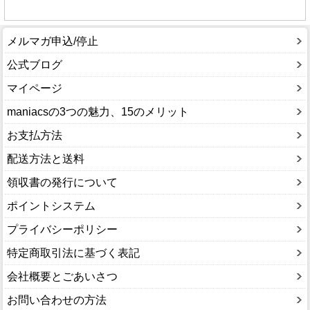
メルマガ申込/停止
公式ブログ
マイページ
maniacsの3つの魅力、15のメリット
お支払方法
配送方法と送料
領収書の発行について
ポイントシステム
プライバシーポリシー
特定商取引法に基づく表記
会社概要とごあいさつ
お問い合わせの方法