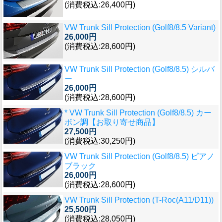
(消費税込:26,400円)
VW Trunk Sill Protection (Golf8/8.5 Variant)
26,000円
(消費税込:28,600円)
VW Trunk Sill Protection (Golf8/8.5) シルバ
ー
26,000円
(消費税込:28,600円)
* VW Trunk Sill Protection (Golf8/8.5) カー
ボン調【お取り寄せ商品】
27,500円
(消費税込:30,250円)
VW Trunk Sill Protection (Golf8/8.5) ピアノ
ブラック
26,000円
(消費税込:28,600円)
VW Trunk Sill Protection (T-Roc(A11/D11))
25,500円
(消費税込:28,050円)