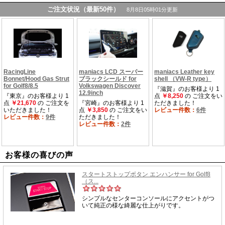
お客様の喜びの声