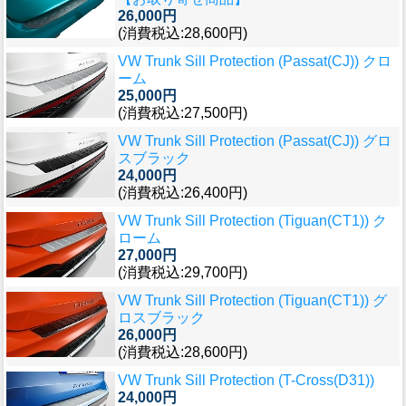
26,000円
(消費税込:28,600円)
VW Trunk Sill Protection (Passat(CJ)) クロ
ーム
25,000円
(消費税込:27,500円)
VW Trunk Sill Protection (Passat(CJ)) グロ
スブラック
24,000円
(消費税込:26,400円)
VW Trunk Sill Protection (Tiguan(CT1)) ク
ローム
27,000円
(消費税込:29,700円)
VW Trunk Sill Protection (Tiguan(CT1)) グ
ロスブラック
26,000円
(消費税込:28,600円)
VW Trunk Sill Protection (T-Cross(D31))
24,000円