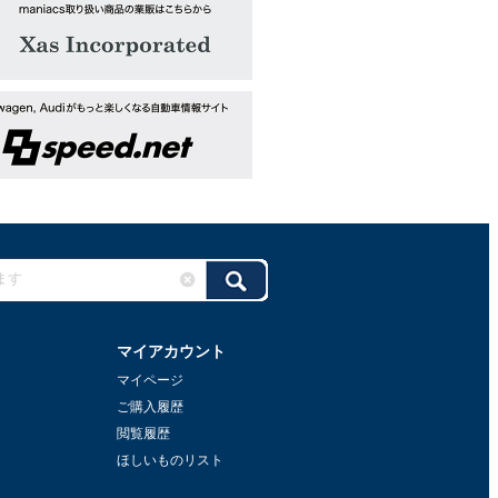
マイアカウント
マイページ
ご購入履歴
閲覧履歴
ほしいものリスト