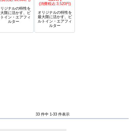
(消費税込:3,520円)
オリジナルの特性を
オリジナルの特性を
最大限に活かす、ビ
最大限に活かす、ビ
ルトイン・エアフィ
ルトイン・エアフィ
ルター
ルター
33 件中 1-33 件表示