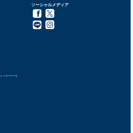
ソーシャルメディア
ラシックパーツ)