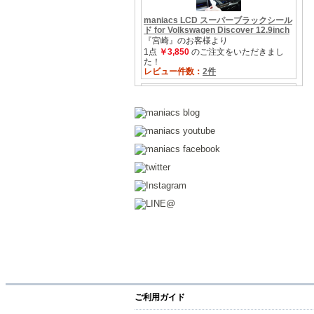
ご利用ガイド