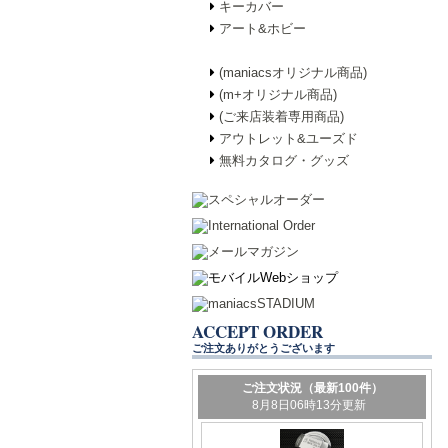
キーカバー
アート&ホビー
(maniacsオリジナル商品)
(m+オリジナル商品)
(ご来店装着専用商品)
アウトレット&ユーズド
無料カタログ・グッズ
ACCEPT ORDER
ご注文ありがとうございます