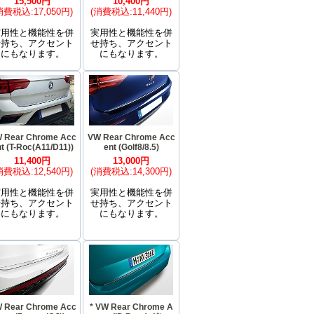
15,500円
10,400円
消費税込:17,050円)
(消費税込:11,440円)
実用性と機能性を併
実用性と機能性を併
せ持ち、アクセント
せ持ち、アクセント
にもなります。
にもなります。
 Rear Chrome Acc
VW Rear Chrome Acc
t (T-Roc(A11/D11))
ent (Golf8/8.5)
11,400円
13,000円
消費税込:12,540円)
(消費税込:14,300円)
実用性と機能性を併
実用性と機能性を併
せ持ち、アクセント
せ持ち、アクセント
にもなります。
にもなります。
 Rear Chrome Acc
* VW Rear Chrome A