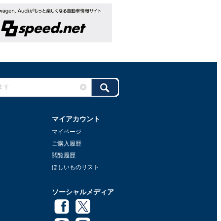
マイアカウント
マイページ
ご購入履歴
閲覧履歴
ほしいものリスト
ソーシャルメディア