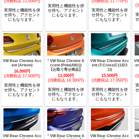
(消費税込:11,000円)
(消費税込:11,770円)
(
実用性と機能性を併
実用性と機能性を併
実用性と機能性を併
せ持ち、アクセント
せ持ち、アクセント
せ持ち、アクセント
にもなります。
にもなります。
にもなります。
VW Rear Chrome Acc
* VW Rear Chrome A
VW Rear Chrome Acc
VW
ent (Arteon)
ccent (Polo(AW1))
ent (T-Cross(C11/D3
en
【お取り寄せ商品】
1))
16,000円
13,000円
15,500円
(消費税込:17,600円)
(
(消費税込:14,300円)
(消費税込:17,050円)
実用性と機能性を併
実用性と機能性を併
実用性と機能性を併
せ持ち、アクセント
せ持ち、アクセント
せ持ち、アクセント
にもなります。
にもなります。
にもなります。
VW Rear Chrome Acc
* VW Rear Chrome A
VW Rear Chrome Acc
VW