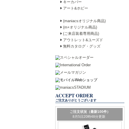
キーカバー
アート&ホビー
(maniacsオリジナル商品)
(m+オリジナル商品)
(ご来店装着専用商品)
アウトレット&ユーズド
無料カタログ・グッズ
ACCEPT ORDER
ご注文ありがとうございます