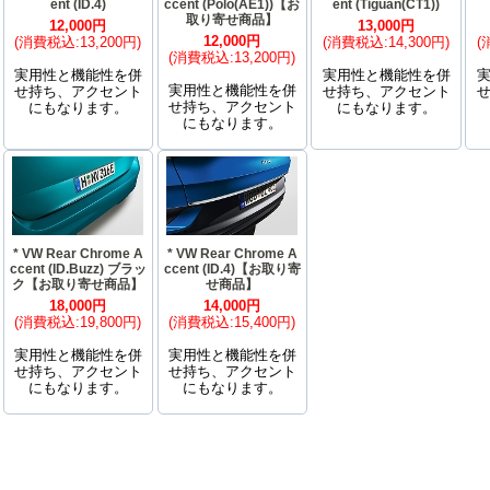
ent (ID.4)
ccent (Polo(AE1))【お
ent (Tiguan(CT1))
取り寄せ商品】
12,000円
13,000円
12,000円
(消費税込:13,200円)
(消費税込:14,300円)
(
(消費税込:13,200円)
実用性と機能性を併
実用性と機能性を併
実用性と機能性を併
せ持ち、アクセント
せ持ち、アクセント
せ持ち、アクセント
にもなります。
にもなります。
にもなります。
* VW Rear Chrome A
* VW Rear Chrome A
ccent (ID.Buzz) ブラッ
ccent (ID.4)【お取り寄
ク【お取り寄せ商品】
せ商品】
18,000円
14,000円
(消費税込:19,800円)
(消費税込:15,400円)
実用性と機能性を併
実用性と機能性を併
せ持ち、アクセント
せ持ち、アクセント
にもなります。
にもなります。