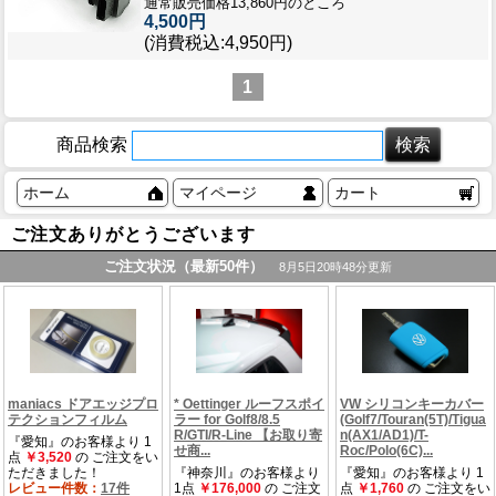
通常販売価格13,860円のところ
4,500円
(消費税込:4,950円)
1
商品検索
ホーム
マイページ
カート
ご注文ありがとうございます