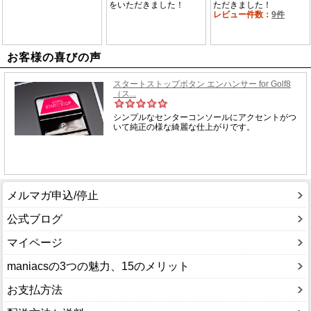
お客様の喜びの声
メルマガ申込/停止
公式ブログ
マイページ
maniacsの3つの魅力、15のメリット
お支払方法