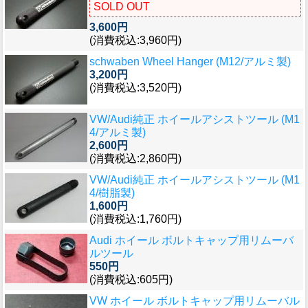
SOLD OUT
3,600円
(消費税込:3,960円)
schwaben Wheel Hanger (M12/アルミ製)
3,200円
(消費税込:3,520円)
VW/Audi純正 ホイールアシストツール (M1
4/アルミ製)
2,600円
(消費税込:2,860円)
VW/Audi純正 ホイールアシストツール (M1
4/樹脂製)
1,600円
(消費税込:1,760円)
Audi ホイール ボルトキャップ用リムーバ
ルツール
550円
(消費税込:605円)
VW ホイール ボルトキャップ用リムーバル