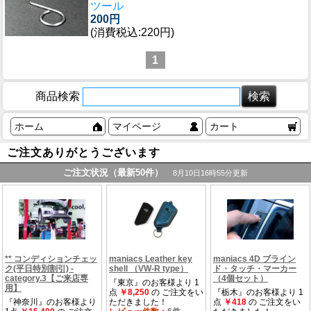
ツール
200円
(消費税込:220円)
1
商品検索
ホーム
マイページ
カート
ご注文ありがとうございます