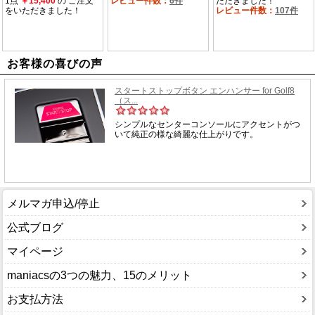
お客様の喜びの声
メルマガ申込/停止
公式ブログ
マイページ
maniacsの3つの魅力、15のメリット
お支払方法