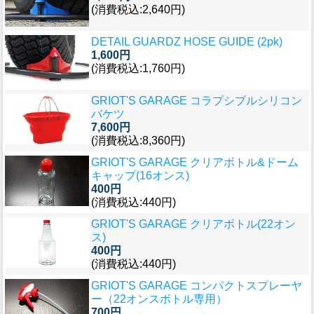
(消費税込:2,640円)
DETAIL GUARDZ HOSE GUIDE (2pk)
1,600円
(消費税込:1,760円)
GRIOT'S GARAGE コラプシブルシリコン
バケツ
7,600円
(消費税込:8,360円)
GRIOT'S GARAGE クリアボトル&ドーム
キャップ(16オンス)
400円
(消費税込:440円)
GRIOT'S GARAGE クリアボトル(22オン
ス)
400円
(消費税込:440円)
GRIOT'S GARAGE コンパクトスプレーヤ
ー（22オンスボトル専用）
700円