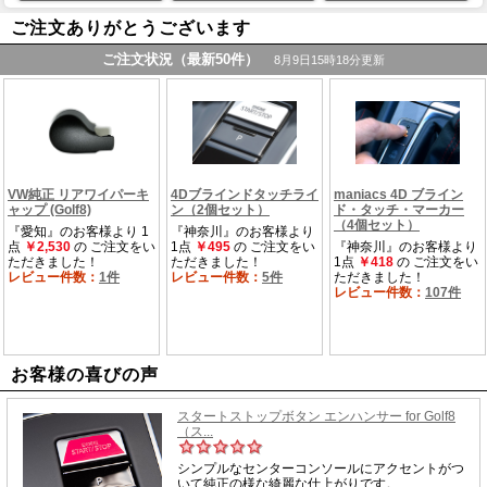
ご注文ありがとうございます
お客様の喜びの声