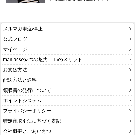
メルマガ申込/停止
公式ブログ
マイページ
maniacsの3つの魅力、15のメリット
お支払方法
配送方法と送料
領収書の発行について
ポイントシステム
プライバシーポリシー
特定商取引法に基づく表記
会社概要とごあいさつ