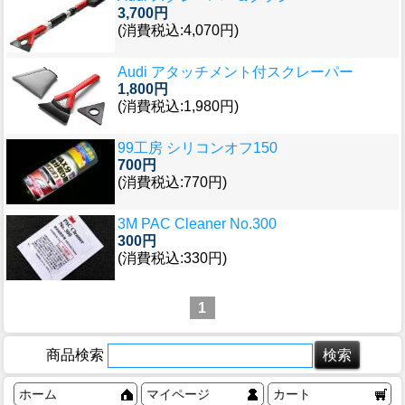
3,700円
(消費税込:4,070円)
Audi アタッチメント付スクレーパー
1,800円
(消費税込:1,980円)
99工房 シリコンオフ150
700円
(消費税込:770円)
3M PAC Cleaner No.300
300円
(消費税込:330円)
1
商品検索
ホーム
マイページ
カート