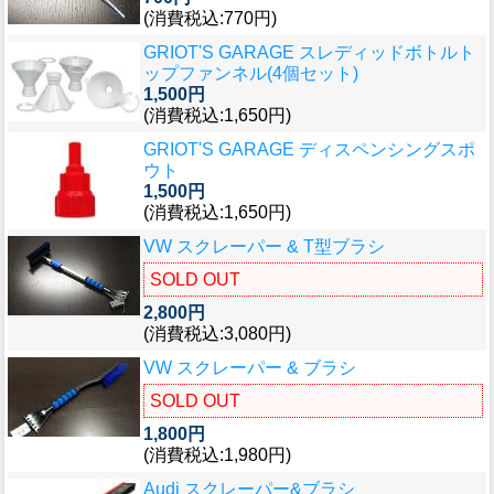
(消費税込:770円)
GRIOT'S GARAGE スレディッドボトルト
ップファンネル(4個セット)
1,500円
(消費税込:1,650円)
GRIOT'S GARAGE ディスペンシングスポ
ウト
1,500円
(消費税込:1,650円)
VW スクレーパー & T型ブラシ
SOLD OUT
2,800円
(消費税込:3,080円)
VW スクレーパー & ブラシ
SOLD OUT
1,800円
(消費税込:1,980円)
Audi スクレーパー&ブラシ