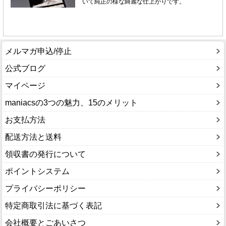
メルマガ申込/停止
公式ブログ
マイページ
maniacsの3つの魅力、15のメリット
お支払方法
配送方法と送料
領収書の発行について
ポイントシステム
プライバシーポリシー
特定商取引法に基づく表記
会社概要とごあいさつ