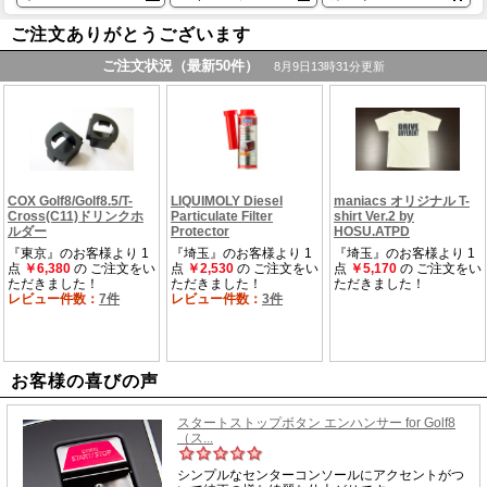
ご注文ありがとうございます
お客様の喜びの声