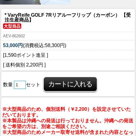
* VaryReife GOLF 7Rリアルーフリップ（カーボン） 【受
注生産商品】
AEV-862602
53,000円
(消費税込:58,300円)
[1,590ポイント進呈 ]
[ 送料個別 2,200円 ]
数量
セット
※大型商品のため、個別送料（￥2,200）を設定させていた
だいております。
※本製品は沖縄への発送は行っておりません。沖縄への発送
をご希望の方は、別途ご相談ください。
※大型商品のためメーカー取寄せ送料が含まれた内容となっ