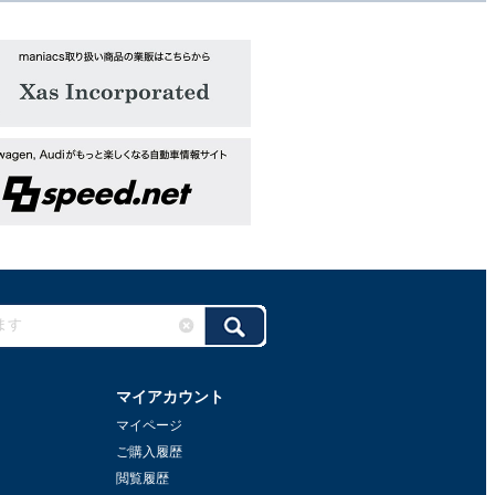
マイアカウント
マイページ
ご購入履歴
閲覧履歴