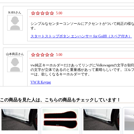
この商品を見た人は、こちらの商品もチェックしています！