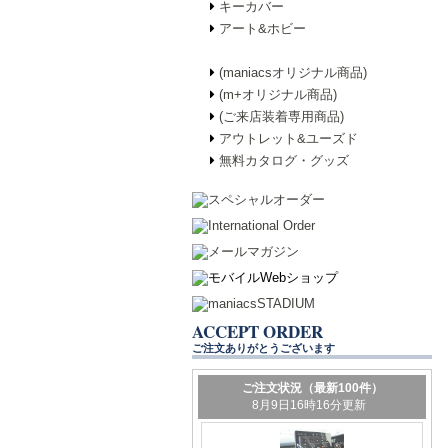
キーカバー
アート&ホビー
(maniacsオリジナル商品)
(m+オリジナル商品)
(ご来店装着専用商品)
アウトレット&ユーズド
無料カタログ・グッズ
ACCEPT ORDER
ご注文ありがとうございます