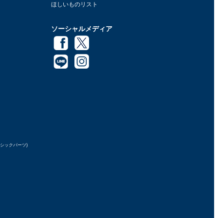
ほしいものリスト
ソーシャルメディア
ラシックパーツ)