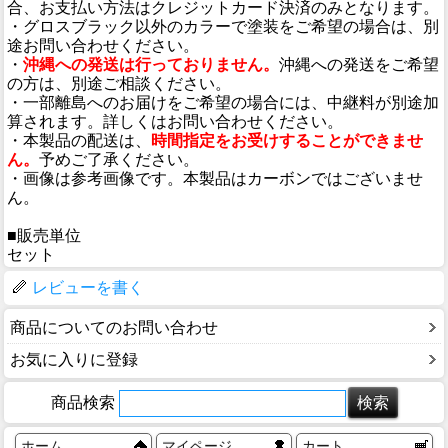
合、お支払い方法はクレジットカード決済のみとなります。
・グロスブラック以外のカラーで塗装をご希望の場合は、別
途お問い合わせください。
・
沖縄への発送は行っておりません。
沖縄への発送をご希望
の方は、別途ご相談ください。
・一部離島へのお届けをご希望の場合には、中継料が別途加
算されます。詳しくはお問い合わせください。
・本製品の配送は、
時間指定をお受けすることができませ
ん。
予めご了承ください。
・画像は参考画像です。本製品はカーボンではございませ
ん。
■販売単位
セット
レビューを書く
商品についてのお問い合わせ
お気に入りに登録
商品検索
ホーム
マイページ
カート