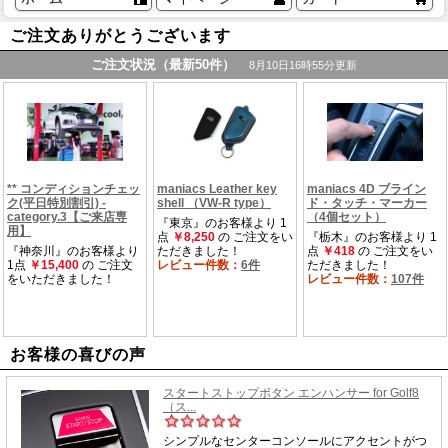
ご注文ありがとうございます
お客様の喜びの声