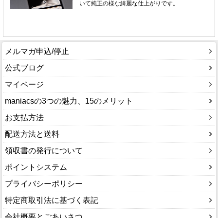
メルマガ申込/停止
公式ブログ
マイページ
maniacsの3つの魅力、15のメリット
お支払方法
配送方法と送料
領収書の発行について
ポイントシステム
プライバシーポリシー
特定商取引法に基づく表記
会社概要とごあいさつ