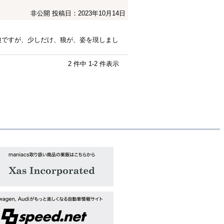
非公開
投稿日：2023年10月14日
狼ですが、少しだけ、狼が、姿を現しまし
2 件中 1-2 件表示