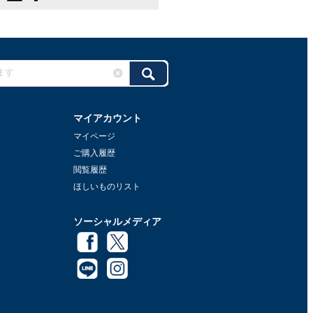
マイアカウント
マイページ
ご購入履歴
閲覧履歴
ほしいものリスト
ソーシャルメディア