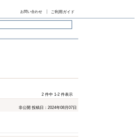
お問い合わせ
ご利用ガイド
2 件中 1-2 件表示
非公開
投稿日：2024年08月07日