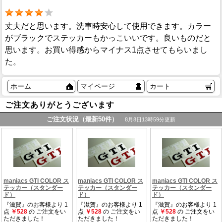
丈夫だと思います。洗車時安心して使用できます。カラー
がブラックでステッカーもかっこいいです。良いものだと
思います。お買い得感からマイナス1点させてもらいまし
た。
ホーム
マイページ
カート
ご注文ありがとうございます