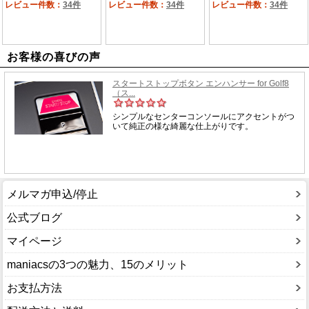
お客様の喜びの声
メルマガ申込/停止
公式ブログ
マイページ
maniacsの3つの魅力、15のメリット
お支払方法