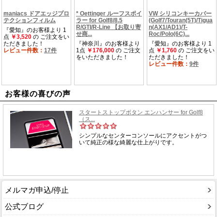
お客様の喜びの声
メルマガ申込/停止
公式ブログ