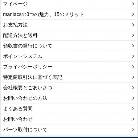
マイページ
maniacsの3つの魅力、15のメリット
お支払方法
配送方法と送料
領収書の発行について
ポイントシステム
プライバシーポリシー
特定商取引法に基づく表記
会社概要とごあいさつ
お問い合わせの方法
よくある質問
お問い合わせ
パーツ取付について