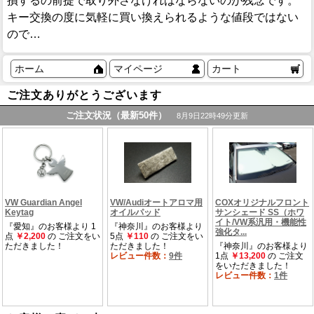
損するの前提で取り外さなければならないのが残念です。
キー交換の度に気軽に買い換えられるような値段ではない
ので…
ホーム
マイページ
カート
ご注文ありがとうございます