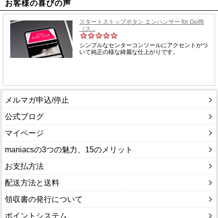
お客様の喜びの声
メルマガ申込/停止
公式ブログ
マイページ
maniacsの3つの魅力、15のメリット
お支払方法
配送方法と送料
領収書の発行について
ポイントシステム