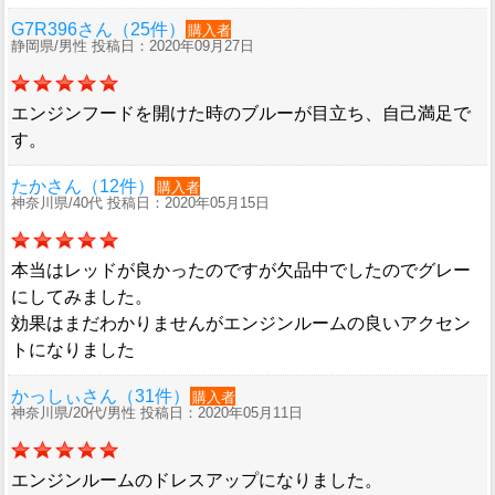
G7R396さん（25件）
購入者
静岡県/男性 投稿日：2020年09月27日
エンジンフードを開けた時のブルーが目立ち、自己満足で
す。
たかさん（12件）
購入者
神奈川県/40代 投稿日：2020年05月15日
本当はレッドが良かったのですが欠品中でしたのでグレー
にしてみました。
効果はまだわかりませんがエンジンルームの良いアクセン
トになりました
かっしぃさん（31件）
購入者
神奈川県/20代/男性 投稿日：2020年05月11日
エンジンルームのドレスアップになりました。