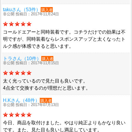
takuさん（53件）
購入者
非公開 投稿日：2017年11月24日
コールドエアーと同時装着です。コチラだけでの効果は不
明ですが、同時装着ならレスポンスアップと太くなったト
ルク感が体感できると思います。
トラさん（10件）
購入者
非公開 投稿日：2017年11月15日
太く光っているので見た目も良いです。
4点全て交換するのが理想だと思います。
H.Kさん（48件）
購入者
非公開 投稿日：2017年07月13日
今日、商品を取付けました。やはり純正よりもかなり良い
です。また、見た目も良いし満足しています。