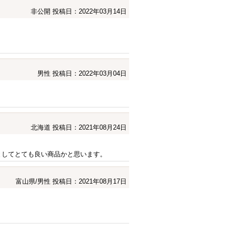
非公開
投稿日：2022年03月14日
男性
投稿日：2022年03月04日
北海道
投稿日：2021年08月24日
としてとても良い商品かと思います。
富山県/男性
投稿日：2021年08月17日