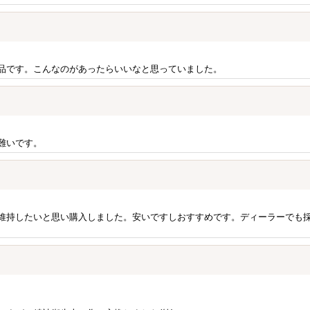
品です。こんなのがあったらいいなと思っていました。
難いです。
維持したいと思い購入しました。安いですしおすすめです。ディーラーでも