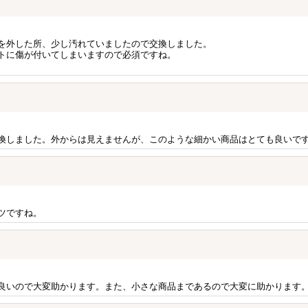
を外した所、少し汚れていましたので交換しました。
トに傷が付いてしまいますので必須ですね。
換しました。外からは見えませんが、このような細かい商品はとても良いで
ツですね。
良いので大変助かります。また、小さな商品まであるので大変に助かります