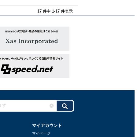
17 件中 1-17 件表示
マイアカウント
マイページ