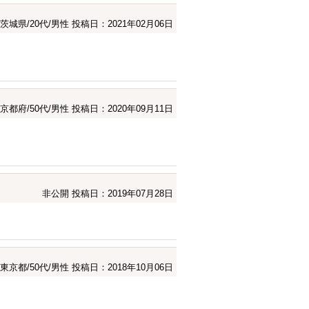
茨城県/20代/男性
投稿日：2021年02月06日
京都府/50代/男性
投稿日：2020年09月11日
非公開
投稿日：2019年07月28日
東京都/50代/男性
投稿日：2018年10月06日