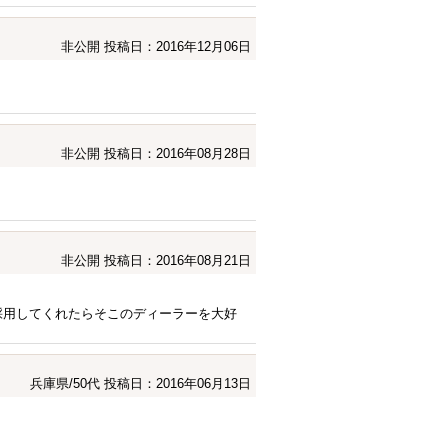
非公開
投稿日：2016年12月06日
非公開
投稿日：2016年08月28日
非公開
投稿日：2016年08月21日
採用してくれたらそこのディーラーを大好
兵庫県/50代
投稿日：2016年06月13日