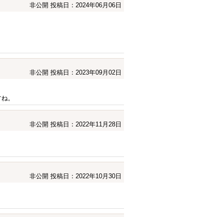
非公開
投稿日：2024年06月06日
非公開
投稿日：2023年09月02日
すね。
非公開
投稿日：2022年11月28日
非公開
投稿日：2022年10月30日
。