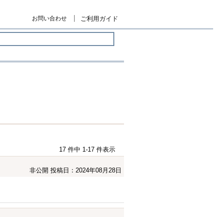
お問い合わせ
ご利用ガイド
17 件中 1-17 件表示
非公開
投稿日：2024年08月28日