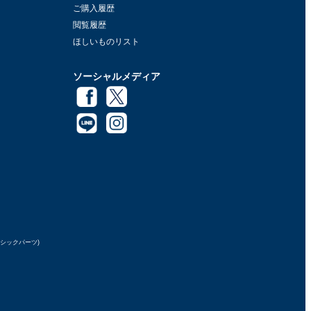
ご購入履歴
閲覧履歴
ほしいものリスト
ソーシャルメディア
ラシックパーツ)