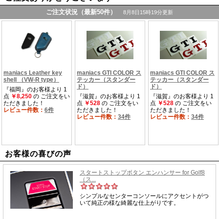
お客様の喜びの声