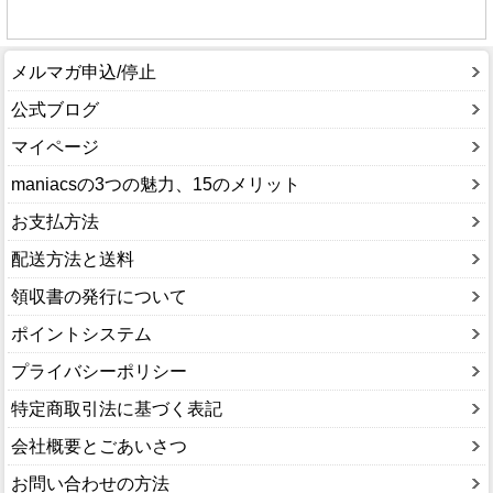
メルマガ申込/停止
公式ブログ
マイページ
maniacsの3つの魅力、15のメリット
お支払方法
配送方法と送料
領収書の発行について
ポイントシステム
プライバシーポリシー
特定商取引法に基づく表記
会社概要とごあいさつ
お問い合わせの方法