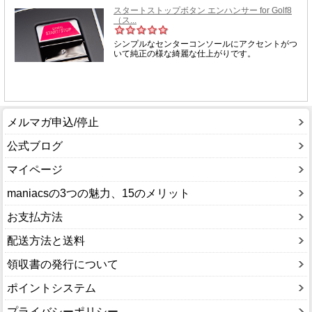
メルマガ申込/停止
公式ブログ
マイページ
maniacsの3つの魅力、15のメリット
お支払方法
配送方法と送料
領収書の発行について
ポイントシステム
プライバシーポリシー