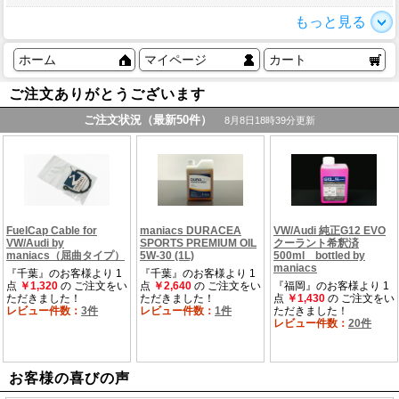
もっと見る
ホーム
マイページ
カート
ご注文ありがとうございます
お客様の喜びの声