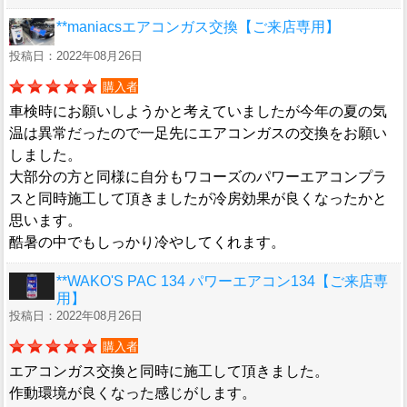
**maniacsエアコンガス交換【ご来店専用】
投稿日：2022年08月26日
購入者
車検時にお願いしようかと考えていましたが今年の夏の気
温は異常だったので一足先にエアコンガスの交換をお願い
しました。
大部分の方と同様に自分もワコーズのパワーエアコンプラ
スと同時施工して頂きましたが冷房効果が良くなったかと
思います。
酷暑の中でもしっかり冷やしてくれます。
**WAKO'S PAC 134 パワーエアコン134【ご来店専
用】
投稿日：2022年08月26日
購入者
エアコンガス交換と同時に施工して頂きました。
作動環境が良くなった感じがします。