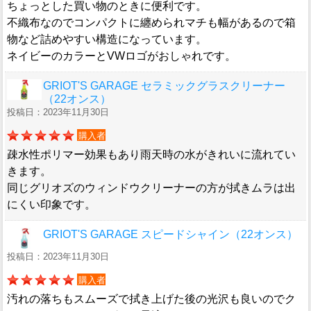
ちょっとした買い物のときに便利です。
不織布なのでコンパクトに纏められマチも幅があるので箱
物など詰めやすい構造になっています。
ネイビーのカラーとVWロゴがおしゃれです。
GRIOT'S GARAGE セラミックグラスクリーナー
（22オンス）
投稿日：2023年11月30日
購入者
疎水性ポリマー効果もあり雨天時の水がきれいに流れてい
きます。
同じグリオズのウィンドウクリーナーの方が拭きムラは出
にくい印象です。
GRIOT'S GARAGE スピードシャイン（22オンス）
投稿日：2023年11月30日
購入者
汚れの落ちもスムーズで拭き上げた後の光沢も良いのでク