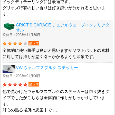
イックディテーリングには最適です。
グリオズ特有の甘い香りは好き嫌いが分かれると思いま
す。
GRIOT'S GARAGE デュアルウェーブインテリアタ
オル
投稿日：2023年11月30日
購入者
全体的に使い勝手は良いと思いますがソフトパッドの素材
に対しては滑りが悪く引っかかるような印象です。
VW ウォルフスブルク ステッカー
投稿日：2023年01月06日
購入者
他で見かけたウォルフスブルクのステッカーは切り抜きタ
イプでしたがこちらは全体的に作りがしっかりしていま
す。
肝心の貼る場所は思案中です。