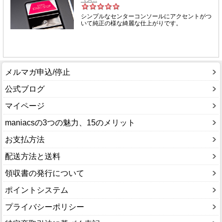
メルマガ申込/停止
公式ブログ
マイページ
maniacsの3つの魅力、15のメリット
お支払方法
配送方法と送料
領収書の発行について
ポイントシステム
プライバシーポリシー