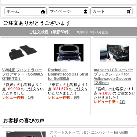
ホーム
マイページ
カート
ご注文ありがとうございます
お客様の喜びの声