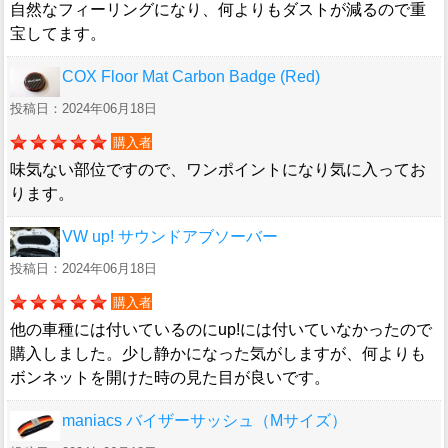
自然なフィーリングになり、何よりもダストが減るので重
宝してます。
COX Floor Mat Carbon Badge (Red)
投稿日：2024年06月18日
購入者
味気ない部位ですので、ワンポイントになり気に入ってお
ります。
VW up! サウンドアブソーバー
投稿日：2024年06月18日
購入者
他の車種には付いているのにup!には付いていなかったので
購入しました。少し静かになった気がしますが、何よりも
ボンネットを開けた時の見た目が良いです。
maniacs バイザーサッシュ（Mサイズ）