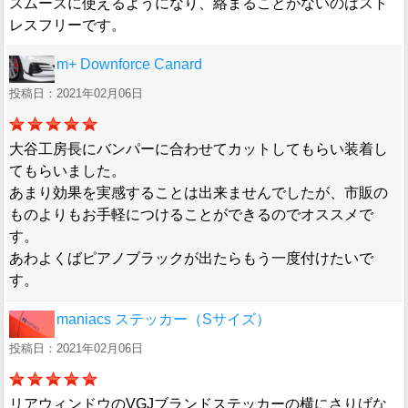
スムーズに使えるようになり、絡まることがないのはスト
レスフリーです。
m+ Downforce Canard
投稿日：2021年02月06日
大谷工房長にバンパーに合わせてカットしてもらい装着し
てもらいました。
あまり効果を実感することは出来ませんでしたが、市販の
ものよりもお手軽につけることができるのでオススメで
す。
あわよくばピアノブラックが出たらもう一度付けたいで
す。
maniacs ステッカー（Sサイズ）
投稿日：2021年02月06日
リアウィンドウのVGJブランドステッカーの横にさりげな