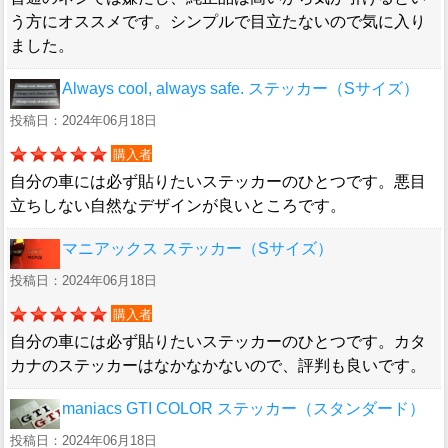
う方にオススメです。シンプルで目立たないので気に入り
ました。
Always cool, always safe. ステッカー（Sサイズ）
投稿日：2024年06月18日
購入者
自分の車には必ず貼りたいステッカーのひとつです。悪目
立ちしない自然なデザインが良いところです。
マニアックス ステッカー（Sサイズ）
投稿日：2024年06月18日
購入者
自分の車には必ず貼りたいステッカーのひとつです。カタ
カナのステッカーはなかなかないので、評判も良いです。
maniacs GTI COLOR ステッカー（スタンダード）
投稿日：2024年06月18日