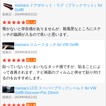
maniacs ドアポケット・ラグ（ブラックマット）for
Golf8
投稿日：2024年06月21日
購入者
覗かないと存在感がありませんが、殺風景なところにステ
ッチの協調が入るので良いと思います。
maniacs スムースタッチ for VW Golf8
投稿日：2024年06月21日
購入者
貼っていないといまいちなタッチ感ですが、貼ることによ
って改善されます。ナビ画面のフィルムと併せて貼り付け
るのをおすすめします。
maniacs LCD スーパーブラックシールド for VW
Golf8 Discover Pro 10inch
投稿日：2024年06月21日
購入者