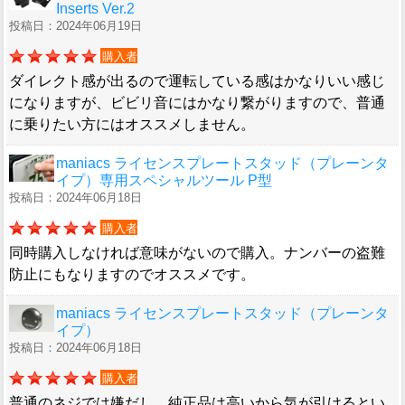
Inserts Ver.2
投稿日：2024年06月19日
購入者
ダイレクト感が出るので運転している感はかなりいい感じ
になりますが、ビビリ音にはかなり繋がりますので、普通
に乗りたい方にはオススメしません。
maniacs ライセンスプレートスタッド（プレーンタ
イプ）専用スペシャルツール P型
投稿日：2024年06月18日
購入者
同時購入しなければ意味がないので購入。ナンバーの盗難
防止にもなりますのでオススメです。
maniacs ライセンスプレートスタッド（プレーンタ
イプ）
投稿日：2024年06月18日
購入者
普通のネジでは嫌だし、純正品は高いから気が引けるとい