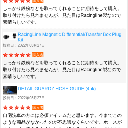
購入者
しっかり鉄粉などを取ってくれることに期待をして購入。
取り付けたら見れませんが、見た目はRacingline製なので
素晴らしいです。
RacingLine Magnetic Differential/Transfer Box Plug
Kit
投稿日：2022年03月27日
購入者
しっかり鉄粉などを取ってくれることに期待をして購入。
取り付けたら見れませんが、見た目はRacingline製なので
素晴らしいです。
DETAIL GUARDZ HOSE GUIDE (4pk)
投稿日：2022年03月27日
購入者
自宅洗車の方には必須アイテムだと思います。今までこの
ような商品がなかったのが不思議なくらいです。ホースが