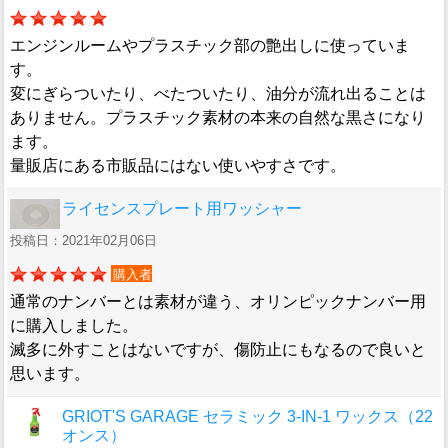
エンジンルームやプラスチック部の艶出しに使っていま
す。
変にぎらついたり、べたついたり、油分が流れ出ることは
ありません。プラスチック素材の本来の自然な黒さになり
ます。
量販店にある市販品にはない使いやすさです。
ライセンスプレート用ワッシャー
投稿日：2021年02月06日
購入者
通常のナンバーとは素材が違う、オリンピックナンバー用
に購入しました。
滅多に外すことはないですが、傷防止にもなるので良いと
思います。
GRIOT'S GARAGE セラミック 3-IN-1 ワックス（22
オンス）