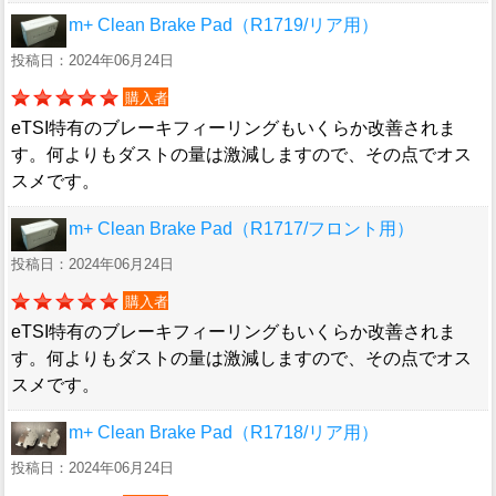
m+ Clean Brake Pad（R1719/リア用）
投稿日：2024年06月24日
購入者
eTSI特有のブレーキフィーリングもいくらか改善されま
す。何よりもダストの量は激減しますので、その点でオス
スメです。
m+ Clean Brake Pad（R1717/フロント用）
投稿日：2024年06月24日
購入者
eTSI特有のブレーキフィーリングもいくらか改善されま
す。何よりもダストの量は激減しますので、その点でオス
スメです。
m+ Clean Brake Pad（R1718/リア用）
投稿日：2024年06月24日