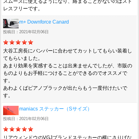
スムーズに使えるようになり、絡まることがないのはスト
レスフリーです。
m+ Downforce Canard
投稿日：2021年02月06日
大谷工房長にバンパーに合わせてカットしてもらい装着し
てもらいました。
あまり効果を実感することは出来ませんでしたが、市販の
ものよりもお手軽につけることができるのでオススメで
す。
あわよくばピアノブラックが出たらもう一度付けたいで
す。
maniacs ステッカー（Sサイズ）
投稿日：2021年02月06日
リアウィンドウのVGJブランドステッカーの横にさりげな