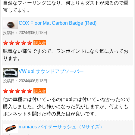
自然なフィーリングになり、何よりもダストが減るので重
宝してます。
COX Floor Mat Carbon Badge (Red)
投稿日：2024年06月18日
購入者
味気ない部位ですので、ワンポイントになり気に入ってお
ります。
VW up! サウンドアブソーバー
投稿日：2024年06月18日
購入者
他の車種には付いているのにup!には付いていなかったので
購入しました。少し静かになった気がしますが、何よりも
ボンネットを開けた時の見た目が良いです。
maniacs バイザーサッシュ（Mサイズ）