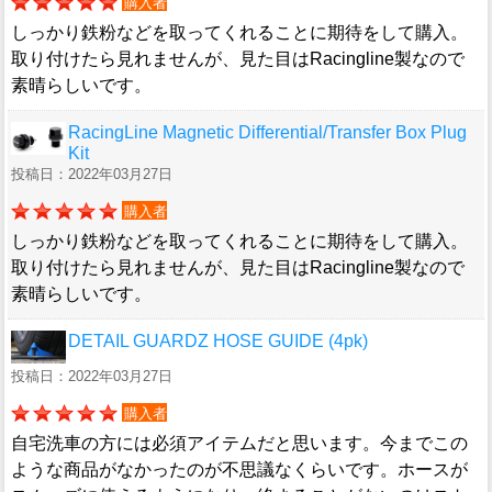
購入者
しっかり鉄粉などを取ってくれることに期待をして購入。
取り付けたら見れませんが、見た目はRacingline製なので
素晴らしいです。
RacingLine Magnetic Differential/Transfer Box Plug
Kit
投稿日：2022年03月27日
購入者
しっかり鉄粉などを取ってくれることに期待をして購入。
取り付けたら見れませんが、見た目はRacingline製なので
素晴らしいです。
DETAIL GUARDZ HOSE GUIDE (4pk)
投稿日：2022年03月27日
購入者
自宅洗車の方には必須アイテムだと思います。今までこの
ような商品がなかったのが不思議なくらいです。ホースが