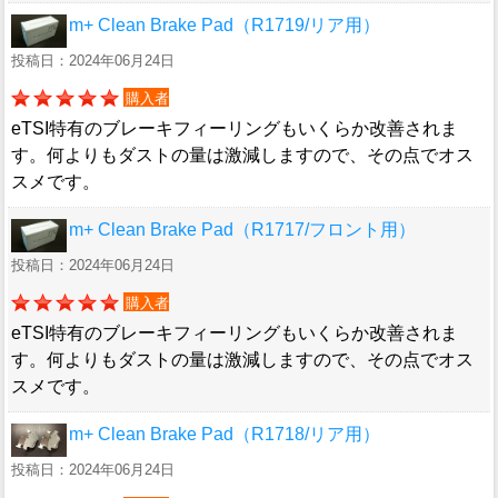
m+ Clean Brake Pad（R1719/リア用）
投稿日：2024年06月24日
購入者
eTSI特有のブレーキフィーリングもいくらか改善されま
す。何よりもダストの量は激減しますので、その点でオス
スメです。
m+ Clean Brake Pad（R1717/フロント用）
投稿日：2024年06月24日
購入者
eTSI特有のブレーキフィーリングもいくらか改善されま
す。何よりもダストの量は激減しますので、その点でオス
スメです。
m+ Clean Brake Pad（R1718/リア用）
投稿日：2024年06月24日