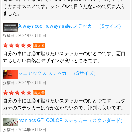
う方にオススメです。シンプルで目立たないので気に入り
ました。
Always cool, always safe. ステッカー（Sサイズ）
投稿日：2024年06月18日
購入者
自分の車には必ず貼りたいステッカーのひとつです。悪目
立ちしない自然なデザインが良いところです。
マニアックス ステッカー（Sサイズ）
投稿日：2024年06月18日
購入者
自分の車には必ず貼りたいステッカーのひとつです。カタ
カナのステッカーはなかなかないので、評判も良いです。
maniacs GTI COLOR ステッカー（スタンダード）
投稿日：2024年06月18日