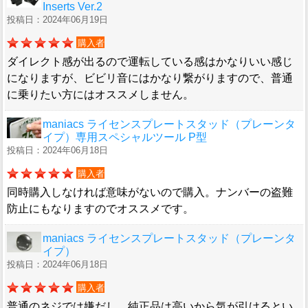
Inserts Ver.2
投稿日：2024年06月19日
購入者
ダイレクト感が出るので運転している感はかなりいい感じ
になりますが、ビビリ音にはかなり繋がりますので、普通
に乗りたい方にはオススメしません。
maniacs ライセンスプレートスタッド（プレーンタ
イプ）専用スペシャルツール P型
投稿日：2024年06月18日
購入者
同時購入しなければ意味がないので購入。ナンバーの盗難
防止にもなりますのでオススメです。
maniacs ライセンスプレートスタッド（プレーンタ
イプ）
投稿日：2024年06月18日
購入者
普通のネジでは嫌だし、純正品は高いから気が引けるとい