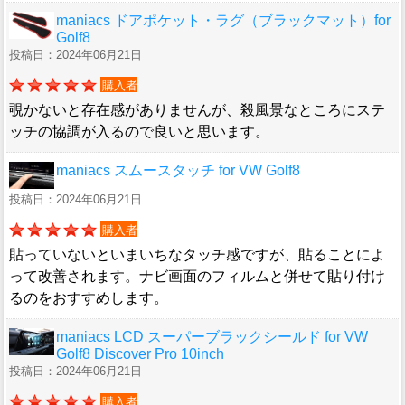
maniacs ドアポケット・ラグ（ブラックマット）for
Golf8
投稿日：2024年06月21日
購入者
覗かないと存在感がありませんが、殺風景なところにステ
ッチの協調が入るので良いと思います。
maniacs スムースタッチ for VW Golf8
投稿日：2024年06月21日
購入者
貼っていないといまいちなタッチ感ですが、貼ることによ
って改善されます。ナビ画面のフィルムと併せて貼り付け
るのをおすすめします。
maniacs LCD スーパーブラックシールド for VW
Golf8 Discover Pro 10inch
投稿日：2024年06月21日
購入者