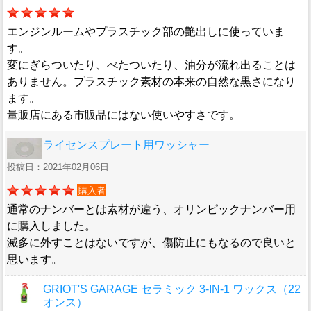
エンジンルームやプラスチック部の艶出しに使っていま
す。
変にぎらついたり、べたついたり、油分が流れ出ることは
ありません。プラスチック素材の本来の自然な黒さになり
ます。
量販店にある市販品にはない使いやすさです。
ライセンスプレート用ワッシャー
投稿日：2021年02月06日
購入者
通常のナンバーとは素材が違う、オリンピックナンバー用
に購入しました。
滅多に外すことはないですが、傷防止にもなるので良いと
思います。
GRIOT'S GARAGE セラミック 3-IN-1 ワックス（22
オンス）