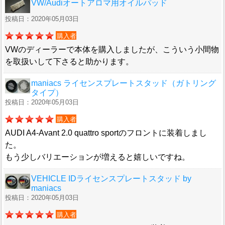
VW/Audiオートアロマ用オイルパッド
投稿日：2020年05月03日
購入者
VWのディーラーで本体を購入しましたが、こういう小間物
を取扱いして下さると助かります。
maniacs ライセンスプレートスタッド（ガトリング
タイプ）
投稿日：2020年05月03日
購入者
AUDI A4-Avant 2.0 quattro sportのフロントに装着しまし
た。
もう少しバリエーションが増えると嬉しいですね。
VEHICLE IDライセンスプレートスタッド by
maniacs
投稿日：2020年05月03日
購入者