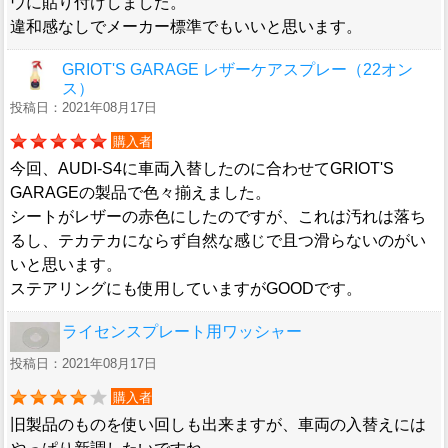
ウに貼り付けしました。
違和感なしでメーカー標準でもいいと思います。
GRIOT'S GARAGE レザーケアスプレー（22オン
ス）
投稿日：2021年08月17日
購入者
今回、AUDI-S4に車両入替したのに合わせてGRIOT'S
GARAGEの製品で色々揃えました。
シートがレザーの赤色にしたのですが、これは汚れは落ち
るし、テカテカにならず自然な感じで且つ滑らないのがい
いと思います。
ステアリングにも使用していますがGOODです。
ライセンスプレート用ワッシャー
投稿日：2021年08月17日
購入者
旧製品のものを使い回しも出来ますが、車両の入替えには