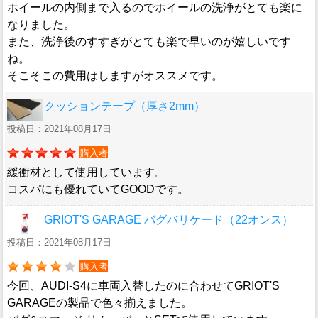
ホイールの内側まで入るのでホイールの洗浄がとても楽に
なりました。
また、洗浄後のすすぎがとても楽で早いのが嬉しいです
ね。
そこそこの費用はしますがオススメです。
クッションテープ（厚さ2mm）
投稿日：2021年08月17日
購入者
緩衝材として使用しています。
コスパにも優れていてGOODです。
GRIOT'S GARAGE バグバリケード（22オンス）
投稿日：2021年08月17日
購入者
今回、AUDI-S4に車両入替したのに合わせてGRIOT'S
GARAGEの製品で色々揃えました。