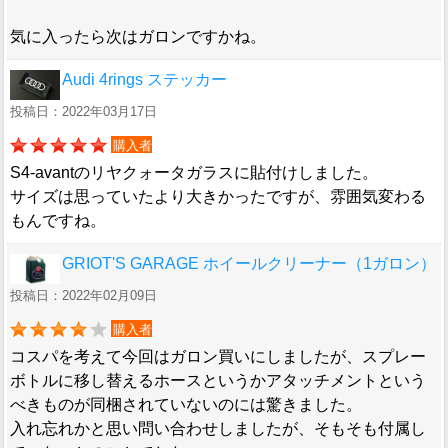
気に入ったら次はガロンですかね。
Audi 4rings ステッカー
投稿日：2022年03月17日
購入者
S4-avantのリヤクォータガラスに貼付けしました。
サイズは思っていたより大きかったですが、雰囲気変わる
もんですね。
GRIOT'S GARAGE ホイールクリーナー（1ガロン）
投稿日：2022年02月09日
購入者
コスパを考えて今回はガロン買いにしましたが、スプレー
ボトルに移し替えるホースというかアタッチメントという
べきものが同梱されていないのには驚きました。
入れ忘れかと思い問い合わせしましたが、そもそも付属し