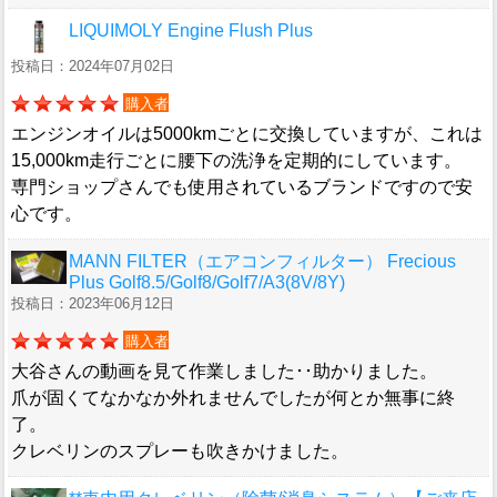
LIQUIMOLY Engine Flush Plus
投稿日：2024年07月02日
購入者
エンジンオイルは5000kmごとに交換していますが、これは
15,000km走行ごとに腰下の洗浄を定期的にしています。
専門ショップさんでも使用されているブランドですので安
心です。
MANN FILTER（エアコンフィルター） Frecious
Plus Golf8.5/Golf8/Golf7/A3(8V/8Y)
投稿日：2023年06月12日
購入者
大谷さんの動画を見て作業しました･･助かりました。
爪が固くてなかなか外れませんでしたが何とか無事に終
了。
クレベリンのスプレーも吹きかけました。