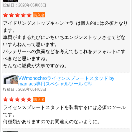
投稿日：2020年05月03日
購入者
アイドリングストップキャンセラｰは個人的には必須となり
ます。
車両が止まるたびにいちいちエンジンストップさせてどな
いすんねんって思います。
バッテリーへの負荷などを考えてもこれをデフォルトにす
べきだと思いますね。
そんなに燃費が大事ですかね。
VWmonochroライセンスプレートスタッド by
maniacs専用スペシャルツール C型
投稿日：2020年05月03日
購入者
ライセンスプレートスタッドを装着するには必須のツール
です。
何種類かありますのでお間違えのないように。