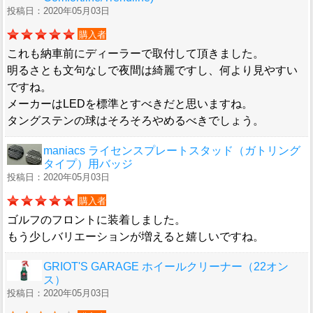
投稿日：2020年05月03日
購入者
これも納車前にディーラーで取付して頂きました。
明るさとも文句なしで夜間は綺麗ですし、何より見やすい
ですね。
メーカーはLEDを標準とすべきだと思いますね。
タングステンの球はそろそろやめるべきでしょう。
maniacs ライセンスプレートスタッド（ガトリング
タイプ）用バッジ
投稿日：2020年05月03日
購入者
ゴルフのフロントに装着しました。
もう少しバリエーションが増えると嬉しいですね。
GRIOT'S GARAGE ホイールクリーナー（22オン
ス）
投稿日：2020年05月03日