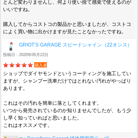
とんど変わりませんし、何より使い捨て感覚で使えるのが
いいですね。
購入してからコストコの製品かと思いましたが、コストコ
によく買い物に出かけますが見たことなかったですね。
GRIOT'S GARAGE スピードシャイン（22オンス）
投稿日：2020年05月22日
購入者
ショップでダイヤモンドというコーティングを施工してい
ますが、シャンプー洗車だけではとれない汚れがやっぱり
あります。
これはその汚れを簡単に落としてくれます。
いつから発売されているのか知りませんでしたが、もう少
し早く知っていればと思いました。
これはオススメです。