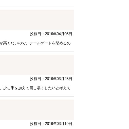
投稿日：2016年04月03日
が高くないので、テールゲートを閉めるの
投稿日：2016年03月25日
、少し手を加えて回し易くしたいと考えて
投稿日：2016年03月19日