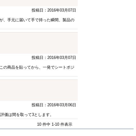
投稿日：2016年03月07日
が、手元に届いて手で持った瞬間、製品の
投稿日：2016年03月07日
この商品を貼ってから、一発でシートポジ
投稿日：2016年03月06日
、評価は間を取って3とします。
10 件中 1-10 件表示