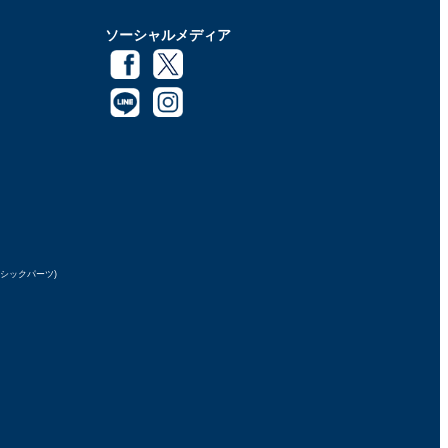
ソーシャルメディア
ラシックパーツ)