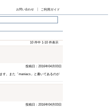
お問い合わせ
ご利用ガイド
10 件中 1-10 件表示
投稿日：2016年04月03日
す。また「maniacs」と書いてあるのが
投稿日：2016年04月03日