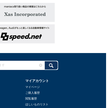
マイアカウント
マイページ
ご購入履歴
閲覧履歴
ほしいものリスト