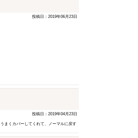
投稿日：2019年06月23日
投稿日：2019年04月23日
をうまくカバーしてくれて、ノーマルに戻す