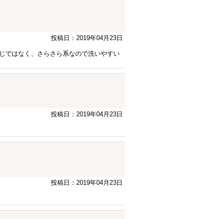
投稿日：2019年04月23日
じではなく、さらさら系なので洗いやすい
投稿日：2019年04月23日
投稿日：2019年04月23日