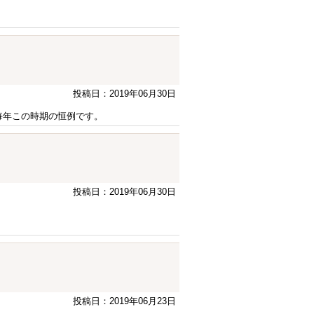
投稿日：2019年06月30日
毎年この時期の恒例です。
投稿日：2019年06月30日
投稿日：2019年06月23日