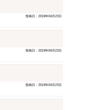
投稿日：2019年04月23日
投稿日：2019年04月23日
投稿日：2019年04月23日