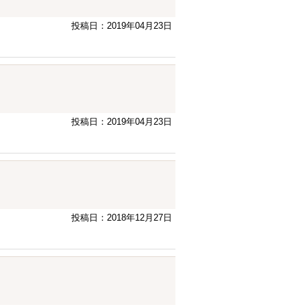
投稿日：2019年04月23日
投稿日：2019年04月23日
投稿日：2018年12月27日