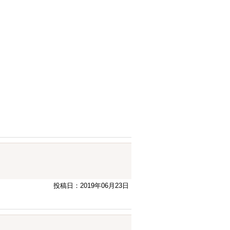
投稿日：2019年06月23日