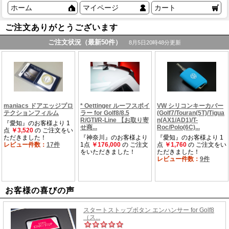
ホーム
マイページ
カート
ご注文ありがとうございます
お客様の喜びの声