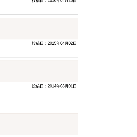
投稿日：2016年04月25日
投稿日：2015年04月02日
投稿日：2014年08月01日