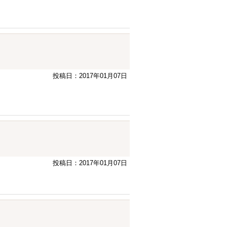
投稿日：2017年01月07日
投稿日：2017年01月07日