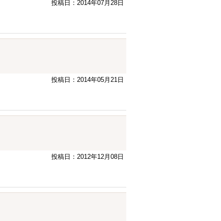
投稿日：2014年07月28日
投稿日：2014年05月21日
投稿日：2012年12月08日