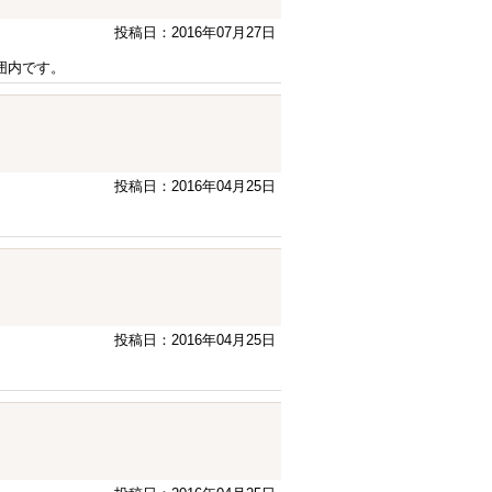
投稿日：2016年07月27日
囲内です。
投稿日：2016年04月25日
投稿日：2016年04月25日