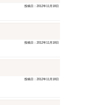
投稿日：2012年11月18日
投稿日：2012年11月18日
投稿日：2012年11月18日