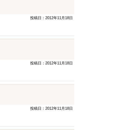
投稿日：2012年11月18日
投稿日：2012年11月18日
投稿日：2012年11月18日