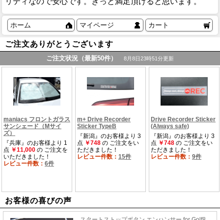
リティなので安心です。きっと満足頂けると思います。
ホーム
マイページ
カート
ご注文ありがとうございます
お客様の喜びの声