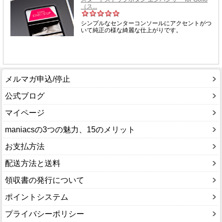
メルマガ申込/停止
公式ブログ
マイページ
maniacsの3つの魅力、15のメリット
お支払方法
配送方法と送料
領収書の発行について
ポイントシステム
プライバシーポリシー