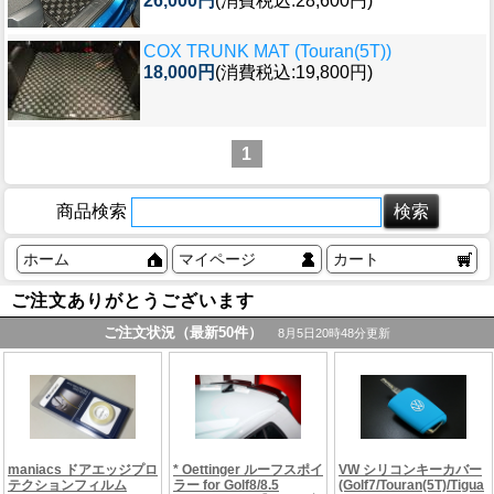
26,000円
(消費税込:28,600円)
COX TRUNK MAT (Touran(5T))
18,000円
(消費税込:19,800円)
1
商品検索
ホーム
マイページ
カート
ご注文ありがとうございます