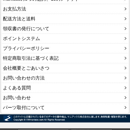
お支払方法
配送方法と送料
領収書の発行について
ポイントシステム
プライバシーポリシー
特定商取引法に基づく表記
会社概要とごあいさつ
お問い合わせの方法
よくある質問
お問い合わせ
パーツ取付について