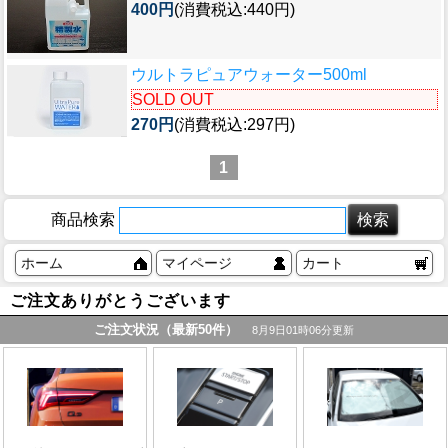
400円
(消費税込:440円)
ウルトラピュアウォーター500ml
SOLD OUT
270円
(消費税込:297円)
1
商品検索
ホーム
マイページ
カート
ご注文ありがとうございます