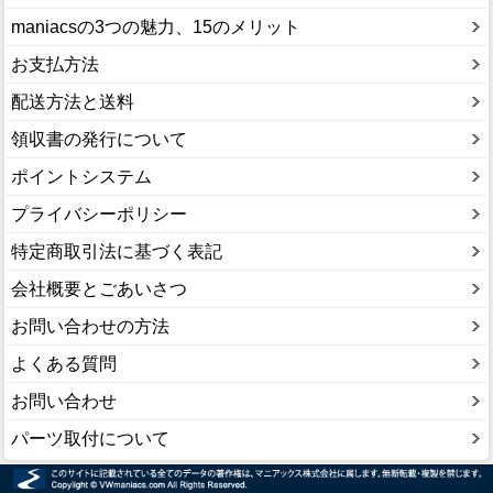
maniacsの3つの魅力、15のメリット
お支払方法
配送方法と送料
領収書の発行について
ポイントシステム
プライバシーポリシー
特定商取引法に基づく表記
会社概要とごあいさつ
お問い合わせの方法
よくある質問
お問い合わせ
パーツ取付について