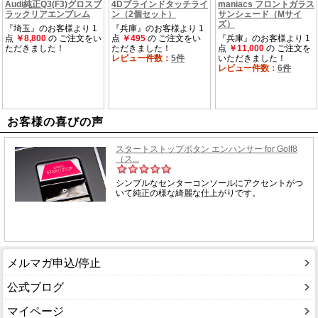
お客様の喜びの声
メルマガ申込/停止
公式ブログ
マイページ