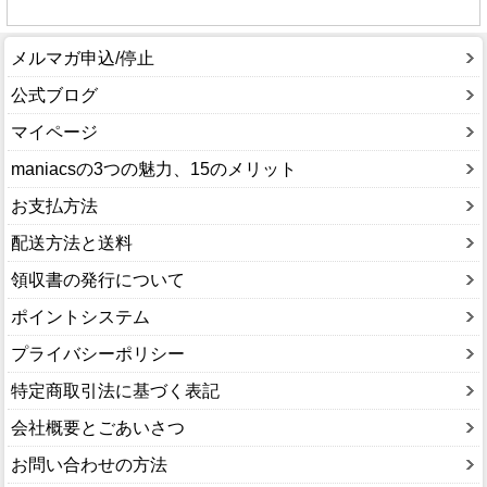
メルマガ申込/停止
公式ブログ
マイページ
maniacsの3つの魅力、15のメリット
お支払方法
配送方法と送料
領収書の発行について
ポイントシステム
プライバシーポリシー
特定商取引法に基づく表記
会社概要とごあいさつ
お問い合わせの方法