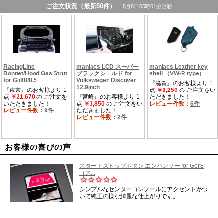
お客様の喜びの声