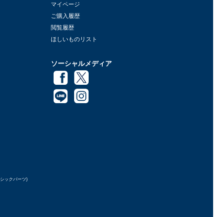
マイページ
ご購入履歴
閲覧履歴
ほしいものリスト
ソーシャルメディア
ラシックパーツ)