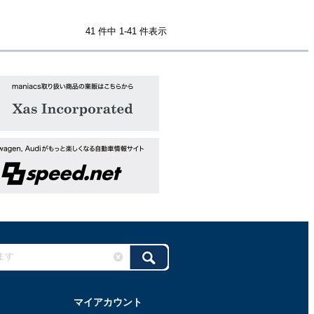
41 件中 1-41 件表示
マイアカウント