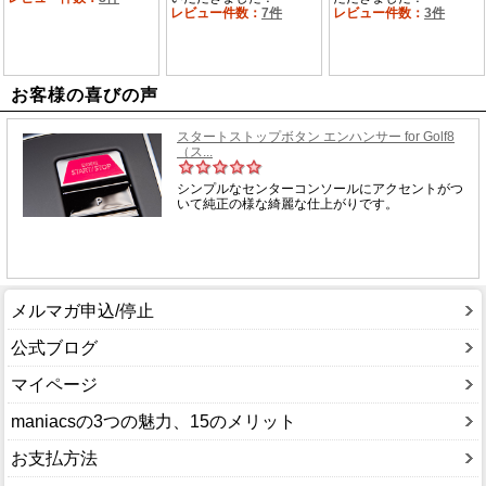
お客様の喜びの声
メルマガ申込/停止
公式ブログ
マイページ
maniacsの3つの魅力、15のメリット
お支払方法