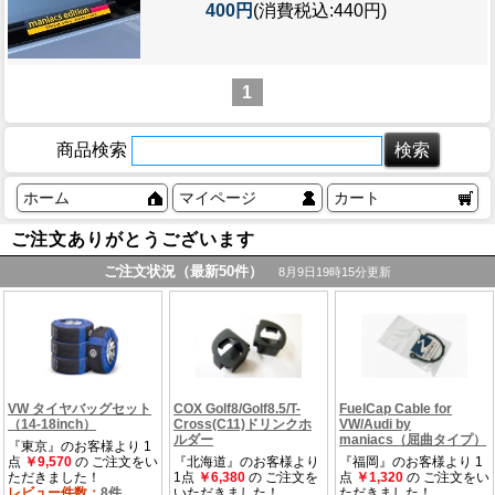
400円
(消費税込:440円)
1
商品検索
ホーム
マイページ
カート
ご注文ありがとうございます