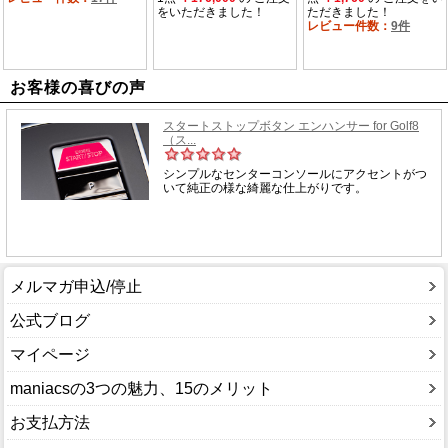
お客様の喜びの声
メルマガ申込/停止
公式ブログ
マイページ
maniacsの3つの魅力、15のメリット
お支払方法