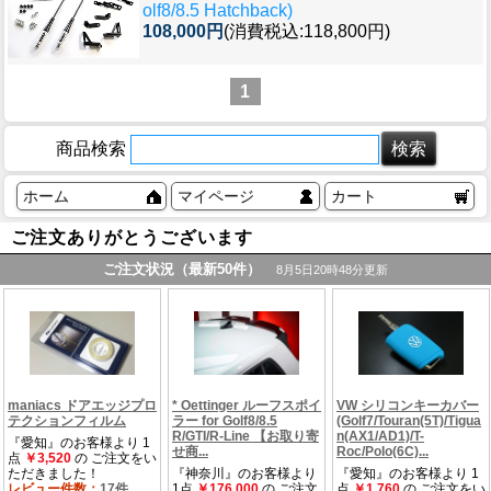
olf8/8.5 Hatchback)
108,000円
(消費税込:118,800円)
1
商品検索
ホーム
マイページ
カート
ご注文ありがとうございます