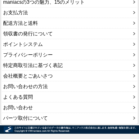
maniacsの3つの魅力、15のメリット
お支払方法
配送方法と送料
領収書の発行について
ポイントシステム
プライバシーポリシー
特定商取引法に基づく表記
会社概要とごあいさつ
お問い合わせの方法
よくある質問
お問い合わせ
パーツ取付について