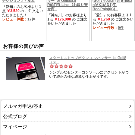
お客様の喜びの声
メルマガ申込/停止
公式ブログ
マイページ