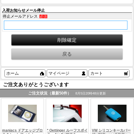
入荷お知らせメール停止
停止メールアドレス
必須
ホーム
マイページ
カート
ご注文ありがとうございます