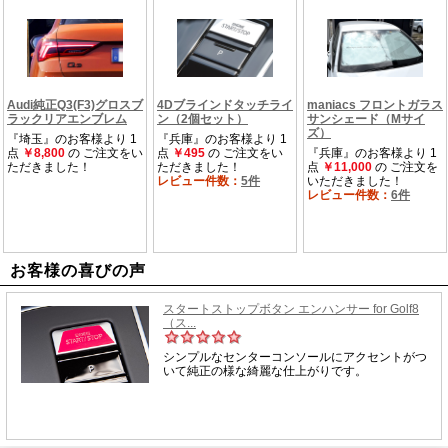
お客様の喜びの声