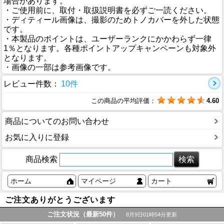
場合があります。
・ご使用前に、取付・取扱説明書を必ずご一読ください。
・ディティール画像は、撮影のためトノカバーを外した状態
です。
・本製品のポイントは、ユーザーランクにかかわらず一律
1％となります。各種ポイントアップキャンペーンも対象外
となります。
・画像の一部は参考画像です。
レビュー件数：
10件
この商品の平均評価：
4.60
商品についてのお問い合わせ
お気に入りに登録
商品検索
ホーム
マイページ
カート
ご注文ありがとうございます