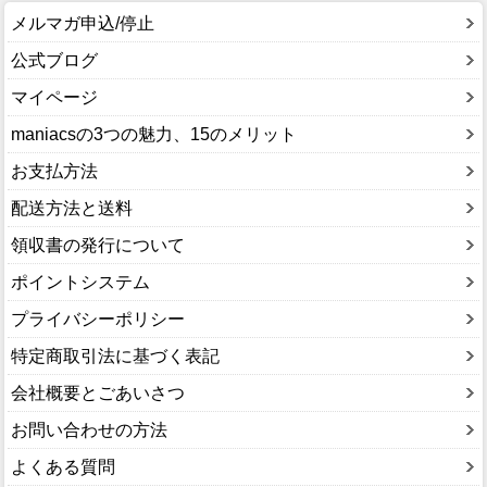
メルマガ申込/停止
公式ブログ
マイページ
maniacsの3つの魅力、15のメリット
お支払方法
配送方法と送料
領収書の発行について
ポイントシステム
プライバシーポリシー
特定商取引法に基づく表記
会社概要とごあいさつ
お問い合わせの方法
よくある質問