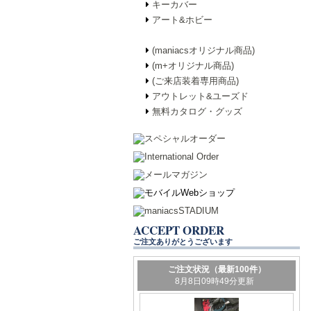
キーカバー
アート&ホビー
(maniacsオリジナル商品)
(m+オリジナル商品)
(ご来店装着専用商品)
アウトレット&ユーズド
無料カタログ・グッズ
ACCEPT ORDER
ご注文ありがとうございます