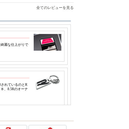
全てのレビューを見る