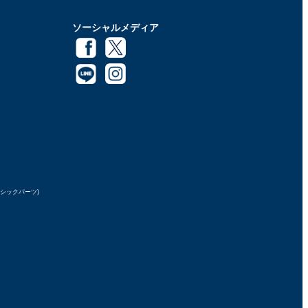
ソーシャルメディア
ラシックパーツ)