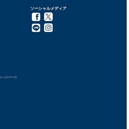
ソーシャルメディア
ラシックパーツ)