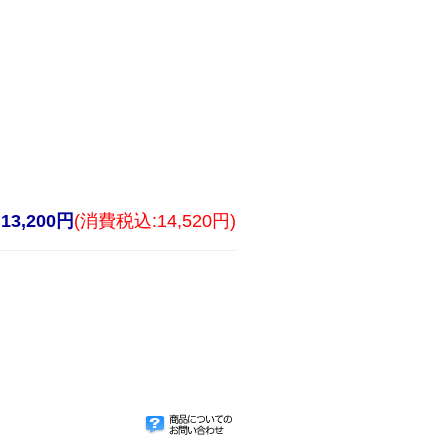
13,200円
(消費税込:14,520円)