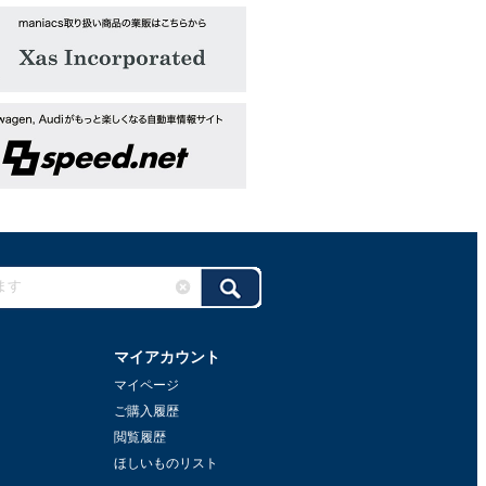
マイアカウント
マイページ
ご購入履歴
閲覧履歴
ほしいものリスト