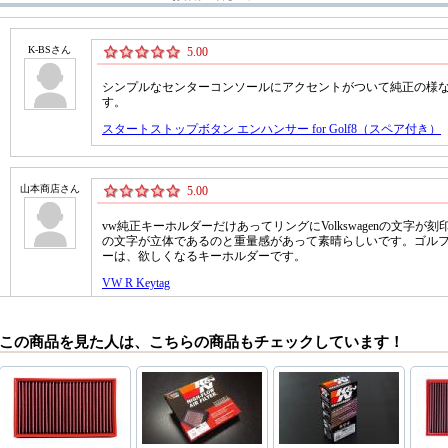
この商品を見た人は、こちらの商品もチェックしています！