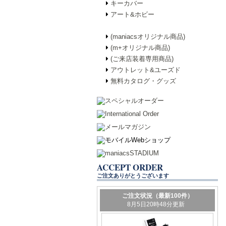
キーカバー
アート&ホビー
(maniacsオリジナル商品)
(m+オリジナル商品)
(ご来店装着専用商品)
アウトレット&ユーズド
無料カタログ・グッズ
ACCEPT ORDER
ご注文ありがとうございます