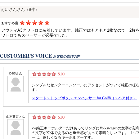
えいさんさん（9件）
おすすめ度
アウディA3クワトロに装着しています。純正ではもともと1枚なので、2枚
ワトロでもスペーサーが必要でした。
CUSTOMER'S VOICE
お客様の喜びの声