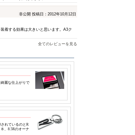
非公開
投稿日：2012年10月12日
を装着する効果は大きいと思います。A3ク
全てのレビューを見る