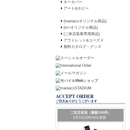
キーカバー
アート&ホビー
(maniacsオリジナル商品)
(m+オリジナル商品)
(ご来店装着専用商品)
アウトレット&ユーズド
無料カタログ・グッズ
ACCEPT ORDER
ご注文ありがとうございます