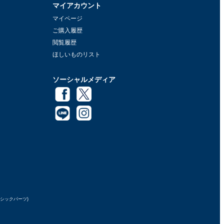
マイアカウント
マイページ
ご購入履歴
閲覧履歴
ほしいものリスト
ソーシャルメディア
ラシックパーツ)