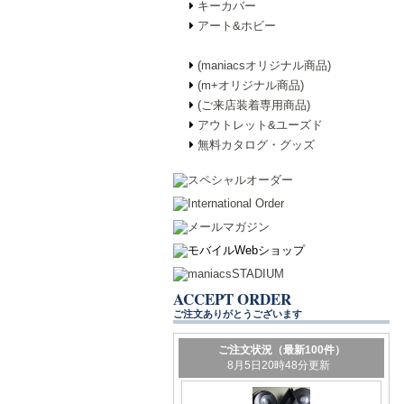
キーカバー
アート&ホビー
(maniacsオリジナル商品)
(m+オリジナル商品)
(ご来店装着専用商品)
アウトレット&ユーズド
無料カタログ・グッズ
ACCEPT ORDER
ご注文ありがとうございます