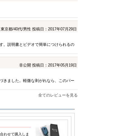
東京都/40代/男性
投稿日：2017年07月29日
す。説明書とビデオで簡単につけられるの
非公開
投稿日：2017年05月19日
づきました。軽微な剥がれなら、このパー
全てのレビューを見る