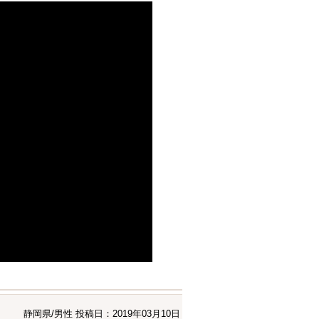
静岡県/男性
投稿日：2019年03月10日