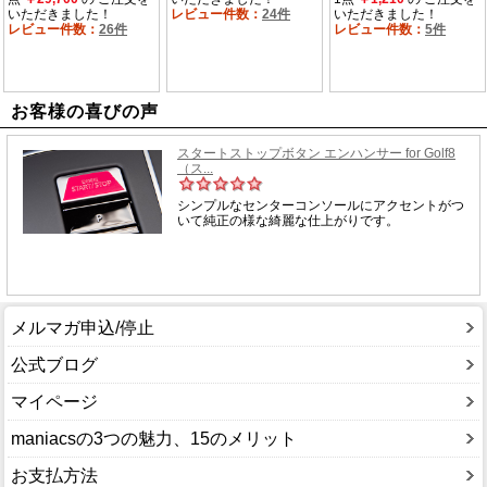
お客様の喜びの声
メルマガ申込/停止
公式ブログ
マイページ
maniacsの3つの魅力、15のメリット
お支払方法