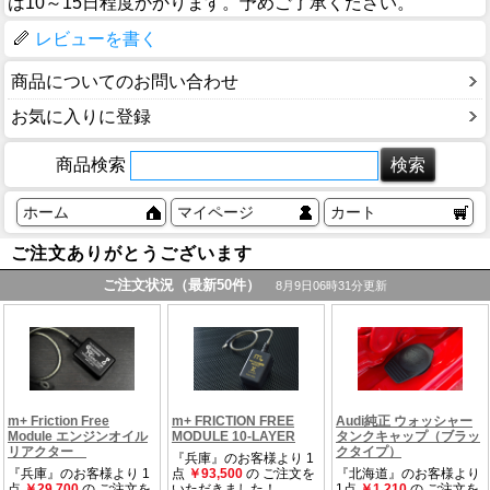
は10～15日程度かかります。予めご了承ください。
レビューを書く
商品についてのお問い合わせ
お気に入りに登録
商品検索
ホーム
マイページ
カート
ご注文ありがとうございます