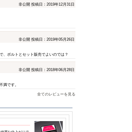
非公開
投稿日：2019年12月31日
非公開
投稿日：2019年05月26日
で、ボルトとセット販売でよいのでは？
非公開
投稿日：2018年06月28日
不満です。
全てのレビューを見る