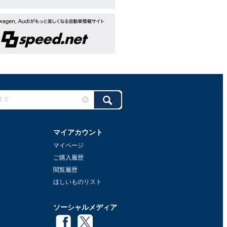
マイアカウント
マイページ
ご購入履歴
閲覧履歴
ほしいものリスト
ソーシャルメディア