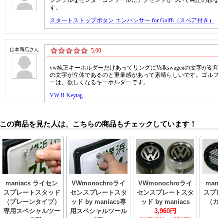
この商品を見た人は、こちらの商品もチェックしています！
maniacs ライセン
VWmonochroライ
VWmonochroライ
ma
スプレートスタッド
センスプレートスタ
センスプレートスタ
スプ
（プレーンタイプ）
ッド by maniacs専
ッド by maniacs
（
専用スペシャルツー
用スペシャルツール
3,960円