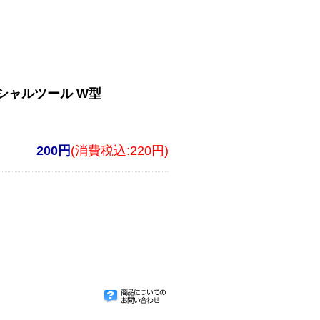
ペシャルツール W型
200円
(消費税込:220円)