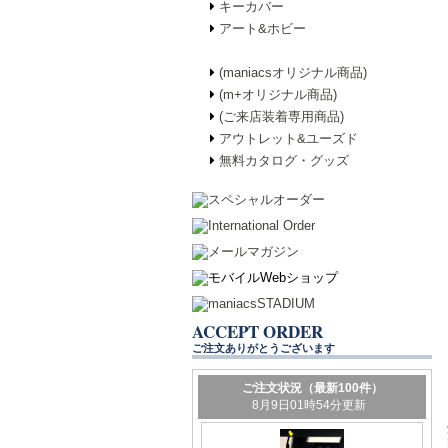
キーカバー
アート&ホビー
(maniacsオリジナル商品)
(m+オリジナル商品)
(ご来店装着専用商品)
アウトレット&ユーズド
無料カタログ・グッズ
ACCEPT ORDER
ご注文ありがとうございます