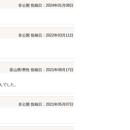
非公開
投稿日：2024年01月08日
非公開
投稿日：2022年03月11日
富山県/男性
投稿日：2021年08月17日
せんでした。
非公開
投稿日：2021年05月07日