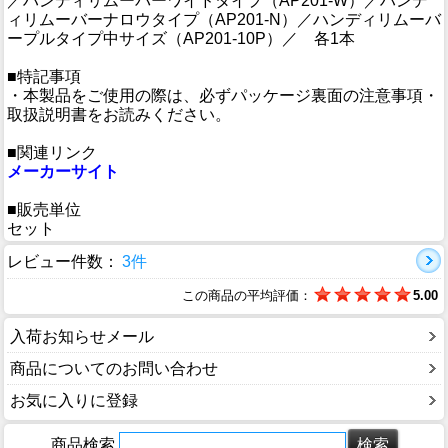
／ハンディリムーバーワイドタイプ（AP201-W）／ハンデ
ィリムーバーナロウタイプ（AP201-N）／ハンディリムーバ
ープルタイプ中サイズ（AP201-10P）／ 各1本
■特記事項
・本製品をご使用の際は、必ずパッケージ裏面の注意事項・
取扱説明書をお読みください。
■関連リンク
メーカーサイト
■販売単位
セット
レビュー件数：
3件
この商品の平均評価：
5.00
入荷お知らせメール
商品についてのお問い合わせ
お気に入りに登録
商品検索