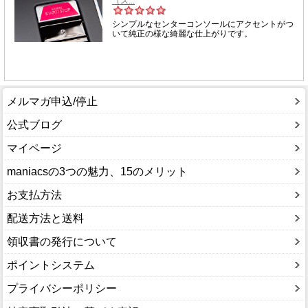
メルマガ申込/停止
公式ブログ
マイページ
maniacsの3つの魅力、15のメリット
お支払方法
配送方法と送料
領収書の発行について
ポイントシステム
プライバシーポリシー