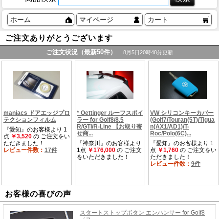
ホーム
マイページ
カート
ご注文ありがとうございます
お客様の喜びの声